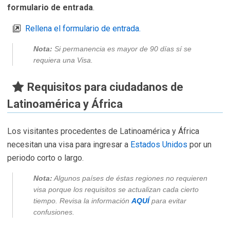
formulario de entrada
.
Rellena el formulario de entrada.
Nota:
Si permanencia es mayor de 90 días sí se
requiera una Visa.
Requisitos para ciudadanos de
Latinoamérica y África
Los visitantes procedentes de Latinoamérica y África
necesitan una visa para ingresar a
Estados Unidos
por un
periodo corto o largo.
Nota:
Algunos países de éstas regiones no requieren
visa porque los requisitos se actualizan cada cierto
tiempo. Revisa la información
AQUÍ
para evitar
confusiones.