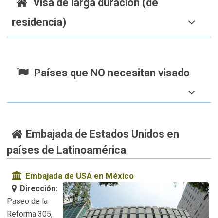
Visa de larga duración (de
residencia)
Países que NO necesitan visado
Embajada de Estados Unidos en
países de Latinoamérica
Embajada de USA en México
Dirección:
Paseo de la
Reforma 305,