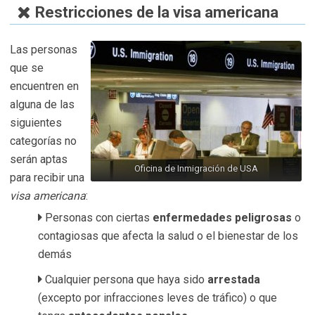
Restricciones de la visa americana
Las personas
que se
encuentren en
alguna de las
siguientes
categorías no
serán aptas
Oficina de Inmigración de USA
para recibir una
visa americana
:
Personas con ciertas
enfermedades peligrosas
o
contagiosas que afecta la salud o el bienestar de los
demás
Cualquier persona que haya sido
arrestada
(excepto por infracciones leves de tráfico) o que