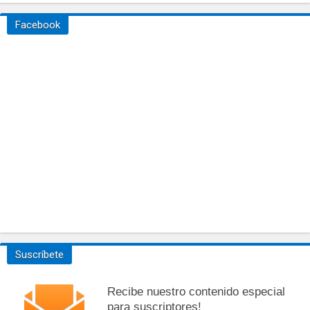
Facebook
Suscríbete
Recibe nuestro contenido especial
para suscriptores!