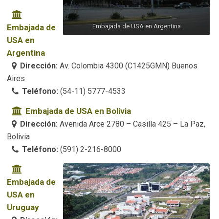
Embajada de
Embajada de USA en Argentina
USA en
Argentina
Dirección:
Av. Colombia 4300 (C1425GMN) Buenos
Aires
Teléfono:
(54-11) 5777-4533
Embajada de USA en Bolivia
Dirección:
Avenida Arce 2780 – Casilla 425 – La Paz,
Bolivia
Teléfono:
(591) 2-216-8000
Embajada de
USA en
Uruguay