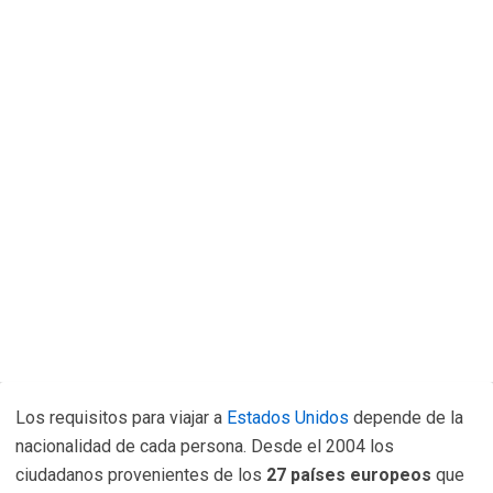
Los requisitos para viajar a
Estados Unidos
depende de la
nacionalidad de cada persona. Desde el 2004 los
ciudadanos provenientes de los
27 países europeos
que