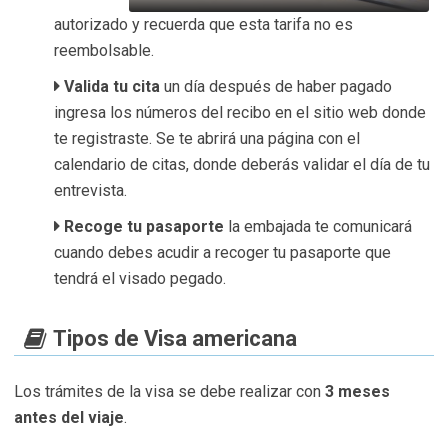
autorizado y recuerda que esta tarifa no es
reembolsable.
Valida tu cita
un día después de haber pagado
ingresa los números del recibo en el sitio web donde
te registraste. Se te abrirá una página con el
calendario de citas, donde deberás validar el día de tu
entrevista.
Recoge tu pasaporte
la embajada te comunicará
cuando debes acudir a recoger tu pasaporte que
tendrá el visado pegado.
Tipos de Visa americana
Los trámites de la visa se debe realizar con
3 meses
antes del viaje
.