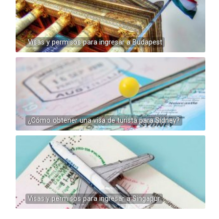
Visas y permisos para ingresar a Budapest
¿Cómo obtener una visa de turista para Sídney?
Visas y permisos para ingresar a Singapur