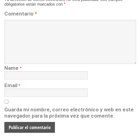
obligatorios están marcados con
*
Comentario
*
Name
*
Email
*
Guarda mi nombre, correo electrónico y web en este
navegador para la próxima vez que comente.