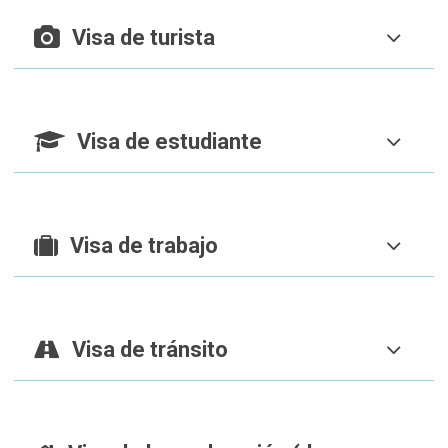
Visa de turista
Visa de estudiante
Visa de trabajo
Visa de tránsito