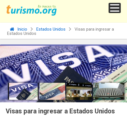
Inicio
Estados Unidos
Visas para ingresar a
Estados Unidos
Visas para ingresar a Estados Unidos