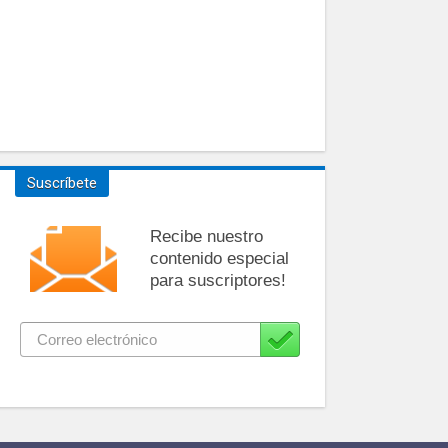
Suscríbete
Recibe nuestro
contenido especial
para suscriptores!