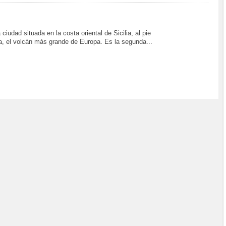
ciudad situada en la costa oriental de Sicilia, al pie
a, el volcán más grande de Europa. Es la segunda...