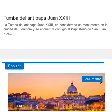
Tumba del antipapa Juan XXIII
La Tumba del antipapa Juan XXIII, es considerado un monumento en la
ciudad de Florencia y se encuentra contigio al Baptisterio de San Juan.
Fue...
Popular
99930 visitas
Italia