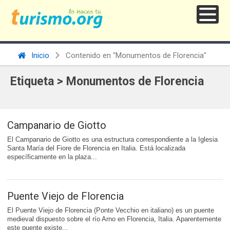
Inicio
Contenido en "Monumentos de Florencia"
Etiqueta > Monumentos de Florencia
Campanario de Giotto
El Campanario de Giotto es una estructura correspondiente a la Iglesia
Santa María del Fiore de Florencia en Italia. Está localizada
específicamente en la plaza...
Puente Viejo de Florencia
El Puente Viejo de Florencia (Ponte Vecchio en italiano) es un puente
medieval dispuesto sobre el río Arno en Florencia, Italia. Aparentemente
este puente existe...