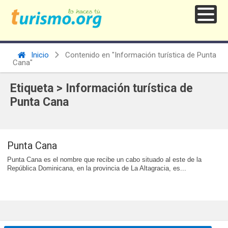
Inicio
Contenido en "Información turística de Punta
Cana"
Etiqueta > Información turística de
Punta Cana
Punta Cana
Punta Cana es el nombre que recibe un cabo situado al este de la
República Dominicana, en la provincia de La Altagracia, es...