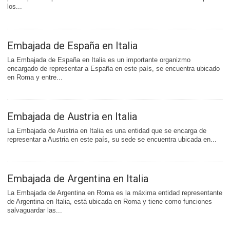
los...
Embajada de España en Italia
La Embajada de España en Italia es un importante organizmo
encargado de representar a España en este país, se encuentra ubicado
en Roma y entre...
Embajada de Austria en Italia
La Embajada de Austria en Italia es una entidad que se encarga de
representar a Austria en este país, su sede se encuentra ubicada en...
Embajada de Argentina en Italia
La Embajada de Argentina en Roma es la máxima entidad representante
de Argentina en Italia, está ubicada en Roma y tiene como funciones
salvaguardar las...