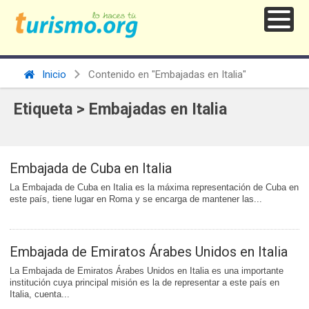
Inicio
Contenido en "Embajadas en Italia"
Etiqueta > Embajadas en Italia
Embajada de Cuba en Italia
La Embajada de Cuba en Italia es la máxima representación de Cuba en
este país, tiene lugar en Roma y se encarga de mantener las...
Embajada de Emiratos Árabes Unidos en Italia
La Embajada de Emiratos Árabes Unidos en Italia es una importante
institución cuya principal misión es la de representar a este país en
Italia, cuenta...