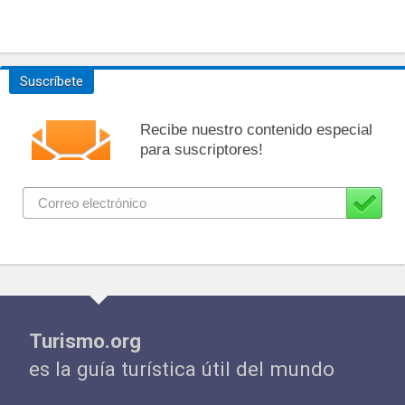
Suscríbete
Recibe nuestro contenido especial
para suscriptores!
Turismo.org
es la guía turística útil del mundo