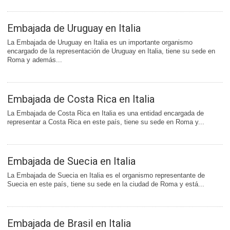
Embajada de Uruguay en Italia
La Embajada de Uruguay en Italia es un importante organismo
encargado de la representación de Uruguay en Italia, tiene su sede en
Roma y además...
Embajada de Costa Rica en Italia
La Embajada de Costa Rica en Italia es una entidad encargada de
representar a Costa Rica en este país, tiene su sede en Roma y...
Embajada de Suecia en Italia
La Embajada de Suecia en Italia es el organismo representante de
Suecia en este país, tiene su sede en la ciudad de Roma y está...
Embajada de Brasil en Italia