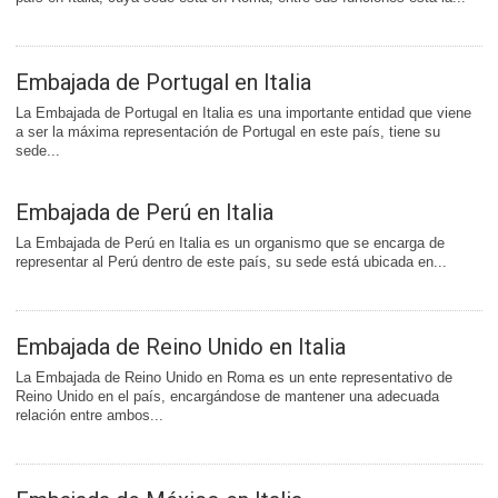
Embajada de Portugal en Italia
La Embajada de Portugal en Italia es una importante entidad que viene
a ser la máxima representación de Portugal en este país, tiene su
sede...
Embajada de Perú en Italia
La Embajada de Perú en Italia es un organismo que se encarga de
representar al Perú dentro de este país, su sede está ubicada en...
Embajada de Reino Unido en Italia
La Embajada de Reino Unido en Roma es un ente representativo de
Reino Unido en el país, encargándose de mantener una adecuada
relación entre ambos...