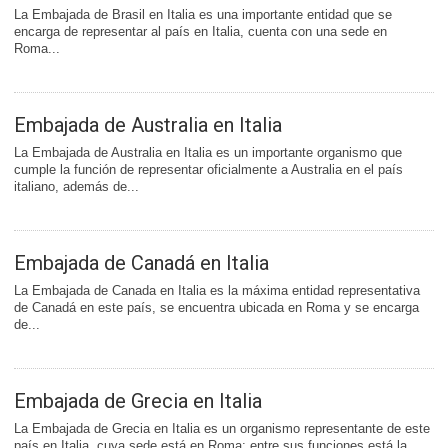
La Embajada de Brasil en Italia es una importante entidad que se
encarga de representar al país en Italia, cuenta con una sede en
Roma...
Embajada de Australia en Italia
La Embajada de Australia en Italia es un importante organismo que
cumple la función de representar oficialmente a Australia en el país
italiano, además de...
Embajada de Canadá en Italia
La Embajada de Canada en Italia es la máxima entidad representativa
de Canadá en este país, se encuentra ubicada en Roma y se encarga
de...
Embajada de Grecia en Italia
La Embajada de Grecia en Italia es un organismo representante de este
país en Italia, cuya sede está en Roma; entre sus funciones está la...