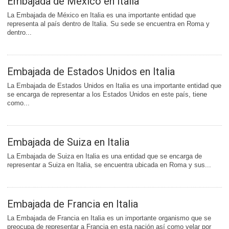
Embajada de México en Italia
La Embajada de México en Italia es una importante entidad que
representa al país dentro de Italia. Su sede se encuentra en Roma y
dentro...
Embajada de Estados Unidos en Italia
La Embajada de Estados Unidos en Italia es una importante entidad que
se encarga de representar a los Estados Unidos en este país, tiene
como...
Embajada de Suiza en Italia
La Embajada de Suiza en Italia es una entidad que se encarga de
representar a Suiza en Italia, se encuentra ubicada en Roma y sus...
Embajada de Francia en Italia
La Embajada de Francia en Italia es un importante organismo que se
preocupa de representar a Francia en esta nación así como velar por