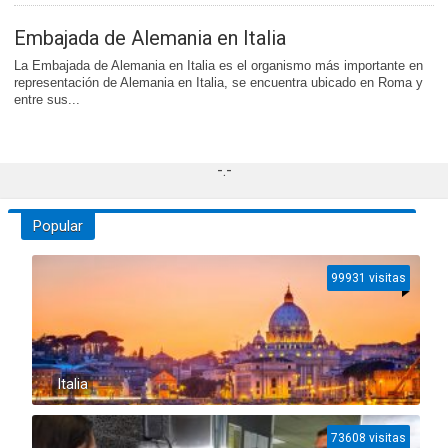
Embajada de Alemania en Italia
La Embajada de Alemania en Italia es el organismo más importante en
representación de Alemania en Italia, se encuentra ubicado en Roma y
entre sus...
-.-
Popular
99931 visitas
Italia
73608 visitas