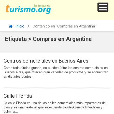
Inicio
Contenido en "Compras en Argentina"
Etiqueta > Compras en Argentina
Centros comerciales en Buenos Aires
Como toda ciudad grande, no pueden faltar los centros comerciales en
Buenos Aires, que ofrecen gran variedad de productos y se encuentran
en distintos puntos...
Calle Florida
La calle Florida es una de las calles comerciales más importantes del
país y es una peatonal que se extiende desde Avenida Rivadavia y
culmina...