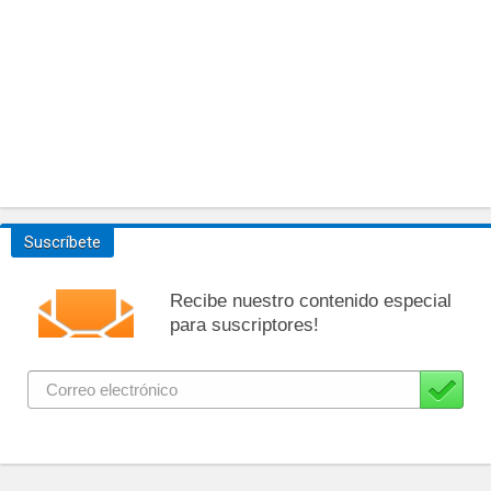
Suscríbete
Recibe nuestro contenido especial
para suscriptores!