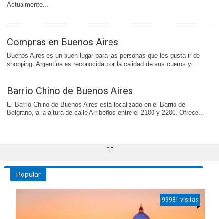
Actualmente...
Compras en Buenos Aires
Buenos Aires es un buen lugar para las personas que les gusta ir de
shopping. Argentina es reconocida por la calidad de sus cueros y...
Barrio Chino de Buenos Aires
El Barrio Chino de Buenos Aires está localizado en el Barrio de
Belgrano, a la altura de calle Arribeños entre el 2100 y 2200. Ofrece...
-.-
Popular
99981 visitas