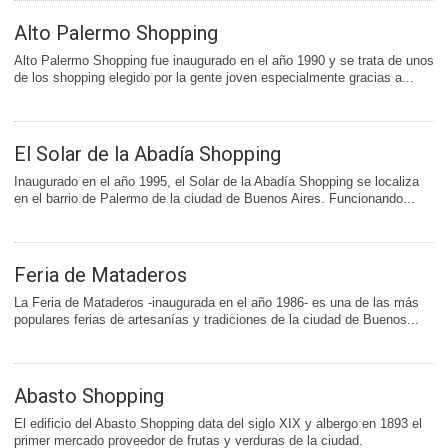
Alto Palermo Shopping
Alto Palermo Shopping fue inaugurado en el año 1990 y se trata de unos
de los shopping elegido por la gente joven especialmente gracias a...
El Solar de la Abadía Shopping
Inaugurado en el año 1995, el Solar de la Abadía Shopping se localiza
en el barrio de Palermo de la ciudad de Buenos Aires. Funcionando...
Feria de Mataderos
La Feria de Mataderos -inaugurada en el año 1986- es una de las más
populares ferias de artesanías y tradiciones de la ciudad de Buenos...
Abasto Shopping
El edificio del Abasto Shopping data del siglo XIX y albergo en 1893 el
primer mercado proveedor de frutas y verduras de la ciudad.