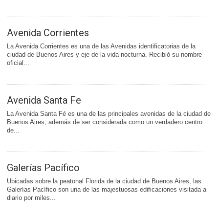
Avenida Corrientes
La Avenida Corrientes es una de las Avenidas identificatorias de la
ciudad de Buenos Aires y eje de la vida nocturna. Recibió su nombre
oficial...
Avenida Santa Fe
La Avenida Santa Fé es una de las principales avenidas de la ciudad de
Buenos Aires, además de ser considerada como un verdadero centro
de...
Galerías Pacífico
Ubicadas sobre la peatonal Florida de la ciudad de Buenos Aires, las
Galerías Pacífico son una de las majestuosas edificaciones visitada a
diario por miles...