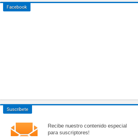
Facebook
Suscríbete
Recibe nuestro contenido especial
para suscriptores!