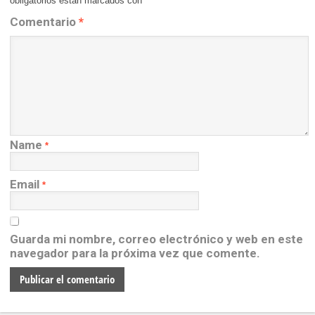
obligatorios están marcados con
*
Comentario
*
Name
*
Email
*
Guarda mi nombre, correo electrónico y web en este
navegador para la próxima vez que comente.