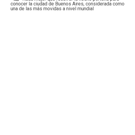
conocer la ciudad de Buenos Aires, considerada como
una de las más movidas a nivel mundial