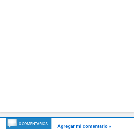
0 COMENTARIOS
Agregar mi comentario »