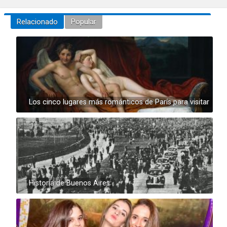
Relacionado
Popular
Los cinco lugares más románticos de París para visitar
Historia de Buenos Aires