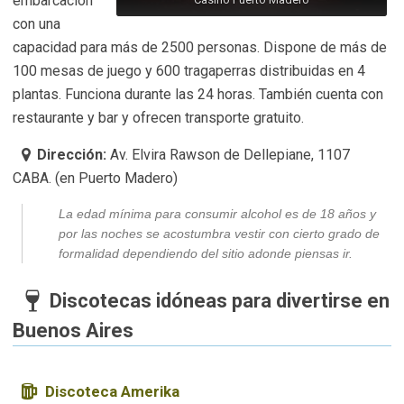
embarcación
con una
capacidad para más de 2500 personas. Dispone de más de
100 mesas de juego y 600 tragaperras distribuidas en 4
plantas. Funciona durante las 24 horas. También cuenta con
restaurante y bar y ofrecen transporte gratuito.
Dirección:
Av. Elvira Rawson de Dellepiane, 1107
CABA. (en Puerto Madero)
La
edad mínima para consumir alcohol es de 18 años
y
por las noches se acostumbra vestir con cierto grado de
formalidad dependiendo del sitio adonde piensas ir.
Discotecas idóneas para divertirse en
Buenos Aires
Discoteca Amerika