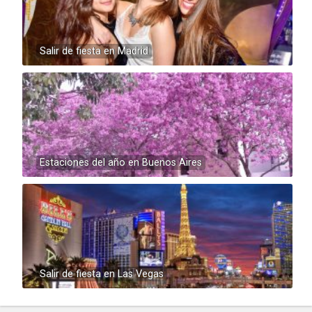
Salir de fiesta en Madrid
Estaciones del año en Buenos Aires
Salir de fiesta en Las Vegas