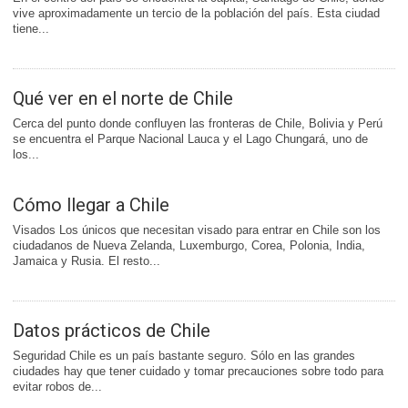
vive aproximadamente un tercio de la población del país. Esta ciudad
tiene...
Qué ver en el norte de Chile
Cerca del punto donde confluyen las fronteras de Chile, Bolivia y Perú
se encuentra el Parque Nacional Lauca y el Lago Chungará, uno de
los...
Cómo llegar a Chile
Visados Los únicos que necesitan visado para entrar en Chile son los
ciudadanos de Nueva Zelanda, Luxemburgo, Corea, Polonia, India,
Jamaica y Rusia. El resto...
Datos prácticos de Chile
Seguridad Chile es un país bastante seguro. Sólo en las grandes
ciudades hay que tener cuidado y tomar precauciones sobre todo para
evitar robos de...