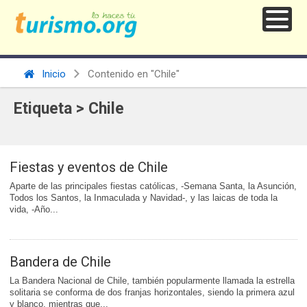
Inicio
Contenido en "Chile"
Etiqueta > Chile
Fiestas y eventos de Chile
Aparte de las principales fiestas católicas, -Semana Santa, la Asunción,
Todos los Santos, la Inmaculada y Navidad-, y las laicas de toda la
vida, -Año...
Bandera de Chile
La Bandera Nacional de Chile, también popularmente llamada la estrella
solitaria se conforma de dos franjas horizontales, siendo la primera azul
y blanco, mientras que...