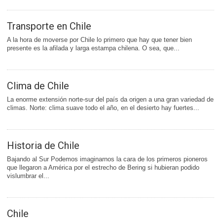
Transporte en Chile
A la hora de moverse por Chile lo primero que hay que tener bien
presente es la afilada y larga estampa chilena. O sea, que...
Clima de Chile
La enorme extensión norte-sur del país da origen a una gran variedad de
climas. Norte: clima suave todo el año, en el desierto hay fuertes...
Historia de Chile
Bajando al Sur Podemos imaginarnos la cara de los primeros pioneros
que llegaron a América por el estrecho de Bering si hubieran podido
vislumbrar el...
Chile