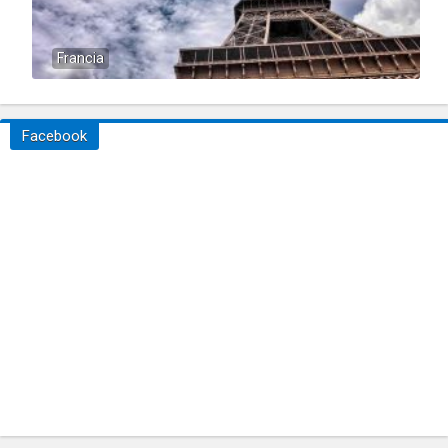
Francia
Facebook