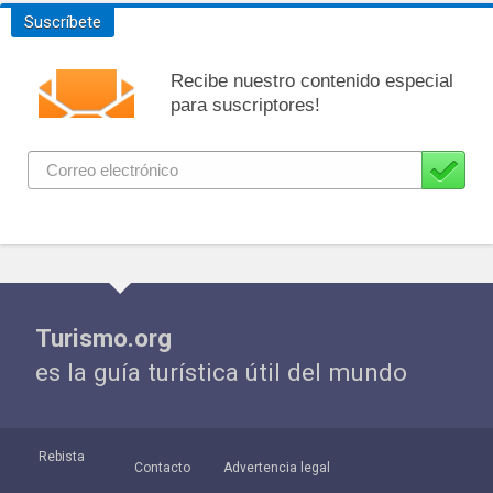
Suscríbete
Recibe nuestro contenido especial
para suscriptores!
Turismo.org
es la guía turística útil del mundo
Rebista
Contacto
Advertencia legal