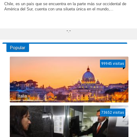
Chile, es un país que se encuentra en la parte más sur occidental de
América del Sur, cuenta con una silueta única en el mundo,...
-.-
Popular
99945 visitas
Italia
73652 visitas