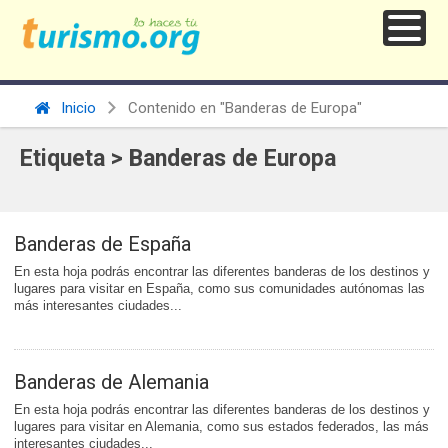
Inicio
Contenido en "Banderas de Europa"
Etiqueta > Banderas de Europa
Banderas de España
En esta hoja podrás encontrar las diferentes banderas de los destinos y
lugares para visitar en España, como sus comunidades autónomas las
más interesantes ciudades...
Banderas de Alemania
En esta hoja podrás encontrar las diferentes banderas de los destinos y
lugares para visitar en Alemania, como sus estados federados, las más
interesantes ciudades...