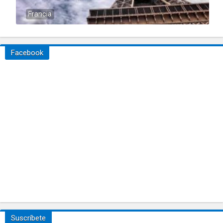
Francia
Facebook
Suscríbete