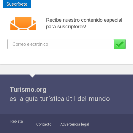
Suscríbete
Recibe nuestro contenido especial
para suscriptores!
Turismo.org
es la guía turística útil del mundo
Rebista
Contacto
Advertencia legal