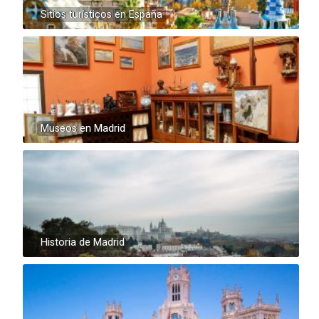
Sitios turísticos en España
Museos en Madrid
Historia de Madrid