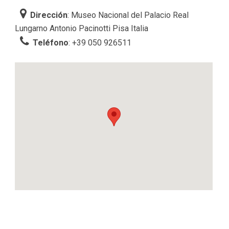
Dirección
: Museo Nacional del Palacio Real
Lungarno Antonio Pacinotti Pisa Italia
Teléfono
: +39 050 926511