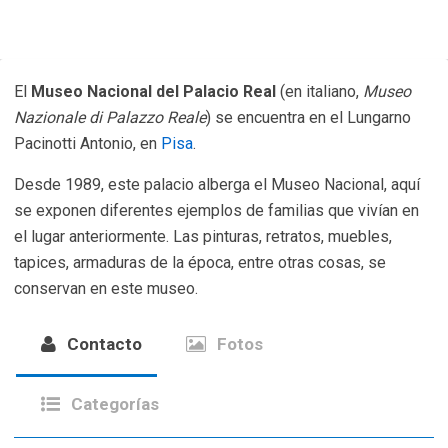
El
Museo Nacional del Palacio Real
(en italiano,
Museo
Nazionale di Palazzo Reale
) se encuentra en el Lungarno
Pacinotti Antonio, en
Pisa
.
Desde 1989, este palacio alberga el Museo Nacional, aquí
se exponen diferentes ejemplos de familias que vivían en
el lugar anteriormente. Las pinturas, retratos, muebles,
tapices, armaduras de la época, entre otras cosas, se
conservan en este museo.
Contacto
Fotos
Categorías