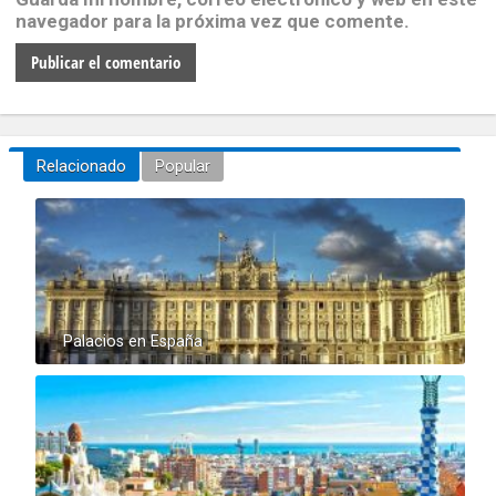
navegador para la próxima vez que comente.
Relacionado
Popular
Palacios en España