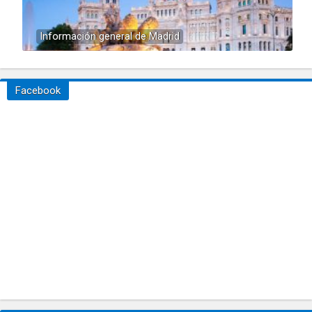
Información general de Madrid
Facebook