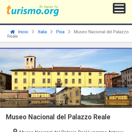
Inicio
Italia
Pisa
Museo Nacional del Palazzo
Reale
Museo Nacional del Palazzo Reale