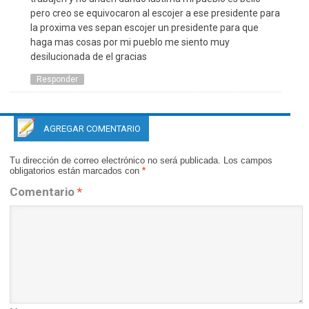
pero creo se equivocaron al escojer a ese presidente para
la proxima ves sepan escojer un presidente para que
haga mas cosas por mi pueblo me siento muy
desilucionada de el gracias
Responder
AGREGAR COMENTARIO
Tu dirección de correo electrónico no será publicada.
Los campos
obligatorios están marcados con
*
Comentario
*