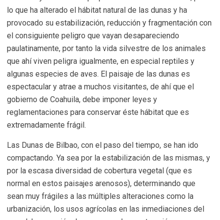
lo que ha alterado el hábitat natural de las dunas y ha
provocado su estabilización, reducción y fragmentación con
el consiguiente peligro que vayan desapareciendo
paulatinamente, por tanto la vida silvestre de los animales
que ahí viven peligra igualmente, en especial reptiles y
algunas especies de aves. El paisaje de las dunas es
espectacular y atrae a muchos visitantes, de ahí que el
gobierno de Coahuila, debe imponer leyes y
reglamentaciones para conservar éste hábitat que es
extremadamente frágil.
Las Dunas de Bilbao, con el paso del tiempo, se han ido
compactando. Ya sea por la estabilización de las mismas, y
por la escasa diversidad de cobertura vegetal (que es
normal en estos paisajes arenosos), determinando que
sean muy frágiles a las múltiples alteraciones como la
urbanización, los usos agrícolas en las inmediaciones del