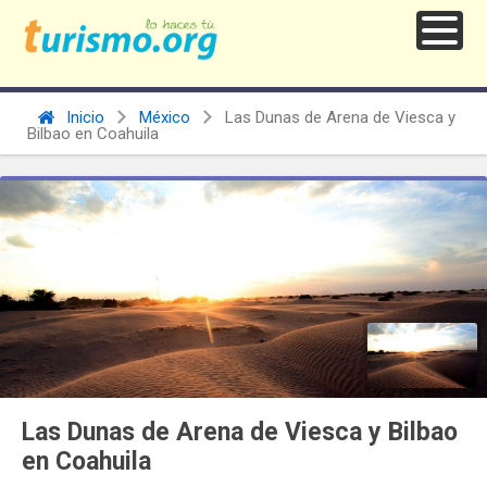
Inicio
México
Las Dunas de Arena de Viesca y
Bilbao en Coahuila
Las Dunas de Arena de Viesca y Bilbao
en Coahuila