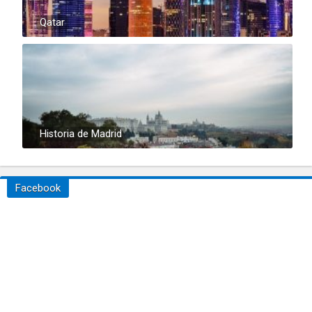
Qatar
Historia de Madrid
Facebook