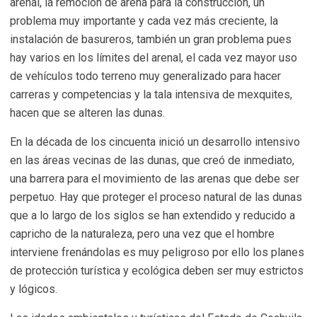
arenal, la remoción de arena para la construcción, un
problema muy importante y cada vez más creciente, la
instalación de basureros, también un gran problema pues
hay varios en los límites del arenal, el cada vez mayor uso
de vehículos todo terreno muy generalizado para hacer
carreras y competencias y la tala intensiva de mexquites,
hacen que se alteren las dunas.
En la década de los cincuenta inició un desarrollo intensivo
en las áreas vecinas de las dunas, que creó de inmediato,
una barrera para el movimiento de las arenas que debe ser
perpetuo. Hay que proteger el proceso natural de las dunas
que a lo largo de los siglos se han extendido y reducido a
capricho de la naturaleza, pero una vez que el hombre
interviene frenándolas es muy peligroso por ello los planes
de protección turística y ecológica deben ser muy estrictos
y lógicos.