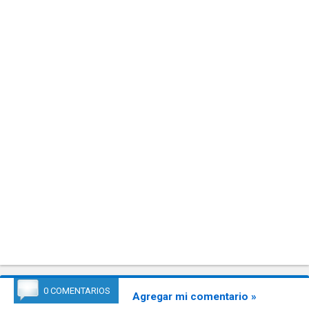
0 COMENTARIOS
Agregar mi comentario »