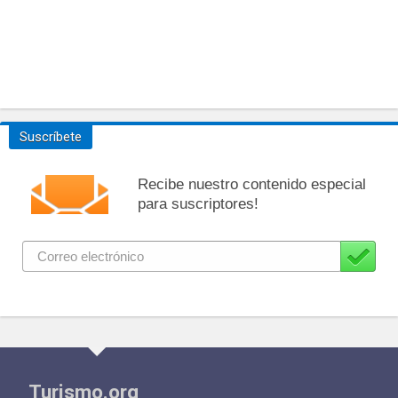
Suscríbete
Recibe nuestro contenido especial
para suscriptores!
Turismo.org