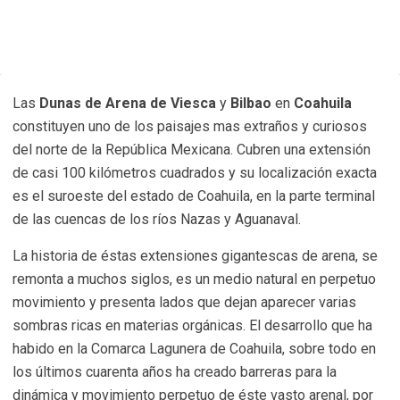
Las
Dunas de Arena de Viesca
y
Bilbao
en
Coahuila
constituyen uno de los paisajes mas extraños y curiosos
del norte de la República Mexicana. Cubren una extensión
de casi 100 kilómetros cuadrados y su localización exacta
es el suroeste del estado de Coahuila, en la parte terminal
de las cuencas de los ríos Nazas y Aguanaval.
La historia de éstas extensiones gigantescas de arena, se
remonta a muchos siglos, es un medio natural en perpetuo
movimiento y presenta lados que dejan aparecer varias
sombras ricas en materias orgánicas. El desarrollo que ha
habido en la Comarca Lagunera de Coahuila, sobre todo en
los últimos cuarenta años ha creado barreras para la
dinámica y movimiento perpetuo de éste vasto arenal, por