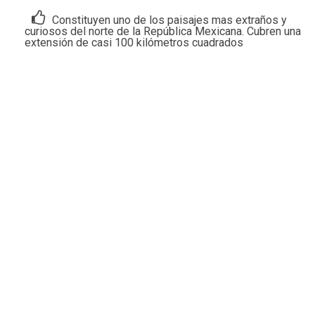
Constituyen uno de los paisajes mas extraños y
curiosos del norte de la República Mexicana. Cubren una
extensión de casi 100 kilómetros cuadrados