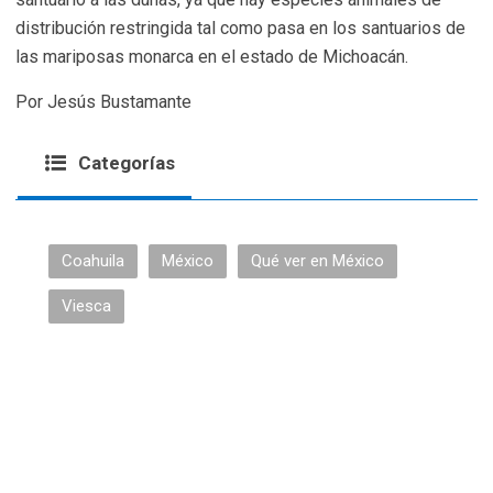
distribución restringida tal como pasa en los santuarios de
las mariposas monarca en el estado de Michoacán.
Por Jesús Bustamante
Categorías
Coahuila
México
Qué ver en México
Viesca