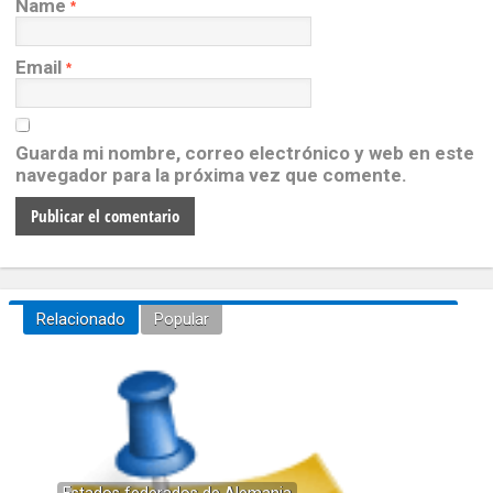
Name
*
Email
*
Guarda mi nombre, correo electrónico y web en este
navegador para la próxima vez que comente.
Relacionado
Popular