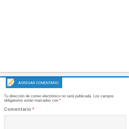
AGREGAR COMENTARIO
Tu dirección de correo electrónico no será publicada.
Los campos
obligatorios están marcados con
*
Comentario
*