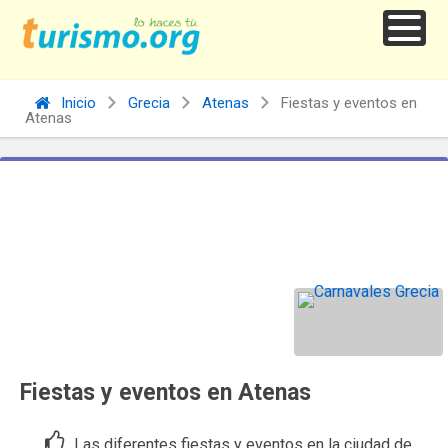
Inicio
Grecia
Atenas
Fiestas y eventos en
Atenas
Fiestas y eventos en Atenas
Las diferentes fiestas y eventos en la ciudad de