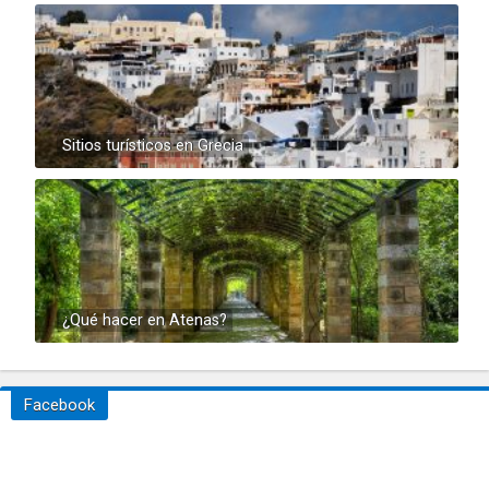
Sitios turísticos en Grecia
¿Qué hacer en Atenas?
Facebook