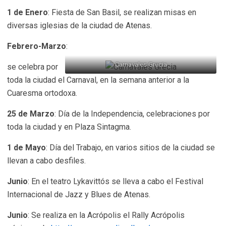
1 de Enero
: Fiesta de San Basil, se realizan misas en
diversas iglesias de la ciudad de Atenas.
Febrero-Marzo
:
Carnavales Grecia
se celebra por
toda la ciudad el Carnaval, en la semana anterior a la
Cuaresma ortodoxa.
25 de Marzo
: Día de la Independencia, celebraciones por
toda la ciudad y en Plaza Sintagma.
1 de Mayo
: Día del Trabajo, en varios sitios de la ciudad se
llevan a cabo desfiles.
Junio
: En el teatro Lykavittós se lleva a cabo el Festival
Internacional de Jazz y Blues de Atenas.
Junio
: Se realiza en la Acrópolis el Rally Acrópolis