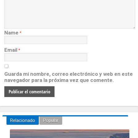
Name
*
Email
*
Guarda mi nombre, correo electrónico y web en este
navegador para la próxima vez que comente.
Relacionado
Popular