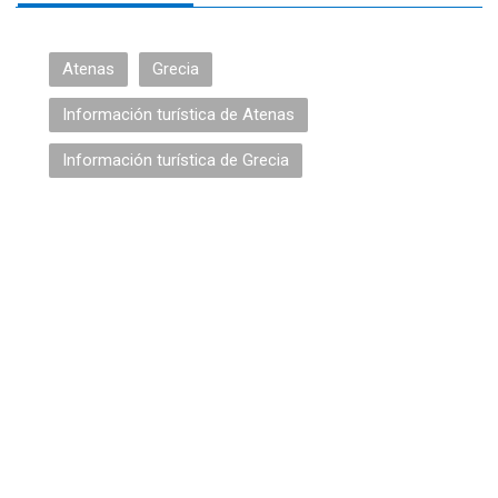
Atenas
Grecia
Información turística de Atenas
Información turística de Grecia