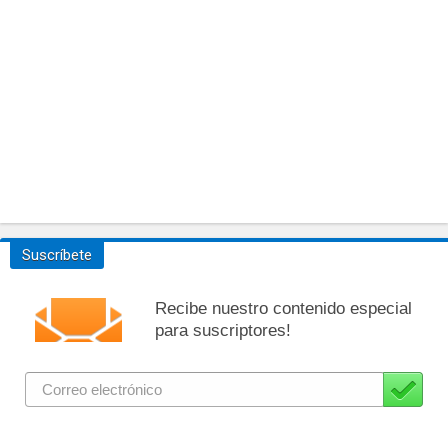
Suscríbete
Recibe nuestro contenido especial
para suscriptores!