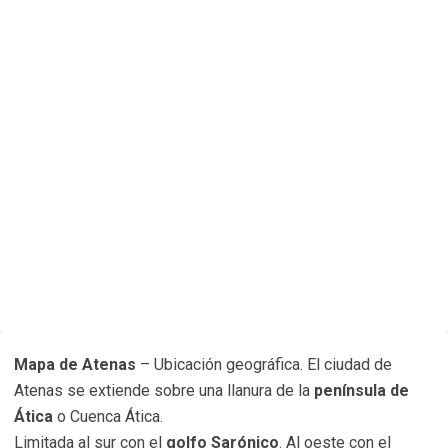
Mapa de Atenas
– Ubicación geográfica. El ciudad de
Atenas se extiende sobre una llanura de la
península de
Ática
o Cuenca Ática.
Limitada al sur con el
golfo Sarónico
. Al oeste con el