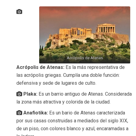
Acrópolis de Atenas
Acrópolis de Atenas:
Es la más representativa de
las acrópolis griegas. Cumplía una doble función:
defensiva y sede de lugares de culto.
Plaka:
Es un barrio antiguo de Atenas. Considerada
la zona más atractiva y colorida de la ciudad.
Anafiotika:
Es un bario de Atenas caracterizada
por sus casas construidas a mediados del siglo XIX,
de un piso, con colores blanco y azul, encaramadas a