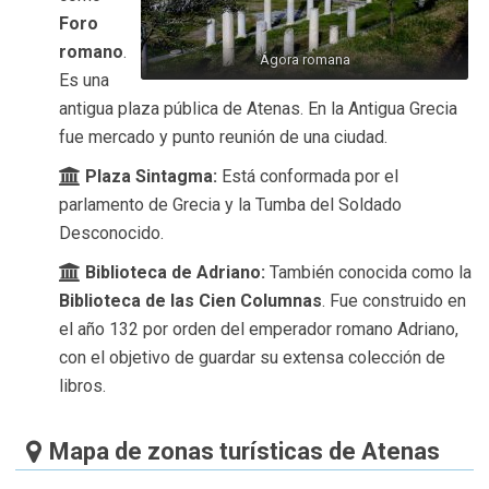
Foro
romano
.
Ágora romana
Es una
antigua plaza pública de Atenas. En la Antigua Grecia
fue mercado y punto reunión de una ciudad.
Plaza Sintagma:
Está conformada por el
parlamento de Grecia y la Tumba del Soldado
Desconocido.
Biblioteca de Adriano:
También conocida como la
Biblioteca de las Cien Columnas
. Fue construido en
el año 132 por orden del emperador romano Adriano,
con el objetivo de guardar su extensa colección de
libros.
Mapa de zonas turísticas de Atenas