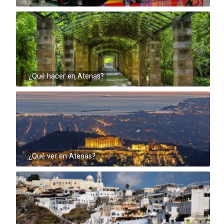
¿Qué hacer en Atenas?
¿Qué ver en Atenas?