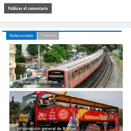
Relacionado
Popular
Transporte en Atenas
Información general de Atenas