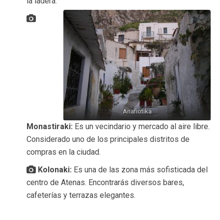
la ladera.
Anafiotika
Monastiraki:
Es un vecindario y mercado al aire libre.
Considerado uno de los principales distritos de
compras en la ciudad.
Kolonaki:
Es una de las zona más sofisticada del
centro de Atenas. Encontrarás diversos bares,
cafeterías y terrazas elegantes.