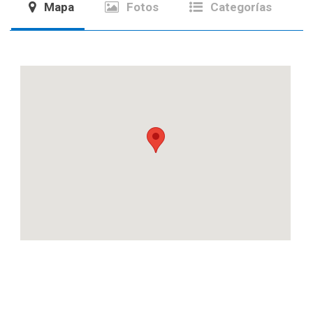
Mapa
Fotos
Categorías