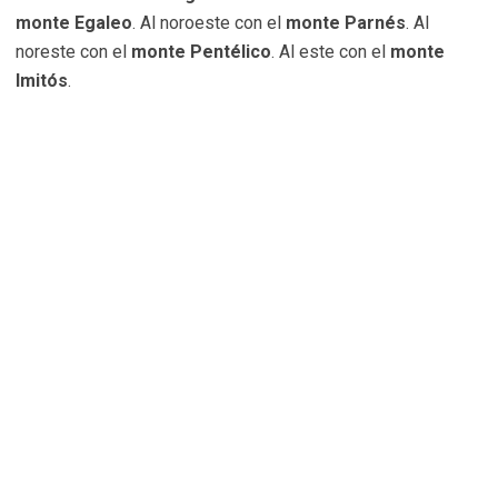
monte Egaleo
. Al noroeste con el
monte Parnés
. Al
noreste con el
monte Pentélico
. Al este con el
monte
Imitós
.