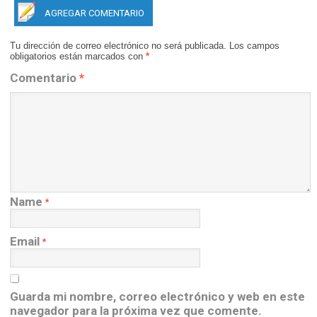
AGREGAR COMENTARIO
Tu dirección de correo electrónico no será publicada.
Los campos
obligatorios están marcados con
*
Comentario
*
Name
*
Email
*
Guarda mi nombre, correo electrónico y web en este
navegador para la próxima vez que comente.