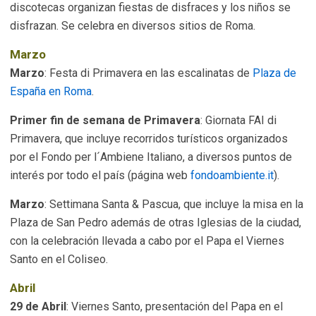
discotecas organizan fiestas de disfraces y los niños se
disfrazan. Se celebra en diversos sitios de Roma.
Marzo
Marzo
: Festa di Primavera en las escalinatas de
Plaza de
España en Roma
.
Primer fin de semana de Primavera
: Giornata FAI di
Primavera, que incluye recorridos turísticos organizados
por el Fondo per l´Ambiene Italiano, a diversos puntos de
interés por todo el país (página web
fondoambiente.it
).
Marzo
: Settimana Santa & Pascua, que incluye la misa en la
Plaza de San Pedro además de otras Iglesias de la ciudad,
con la celebración llevada a cabo por el Papa el Viernes
Santo en el Coliseo.
Abril
29 de Abril
: Viernes Santo, presentación del Papa en el