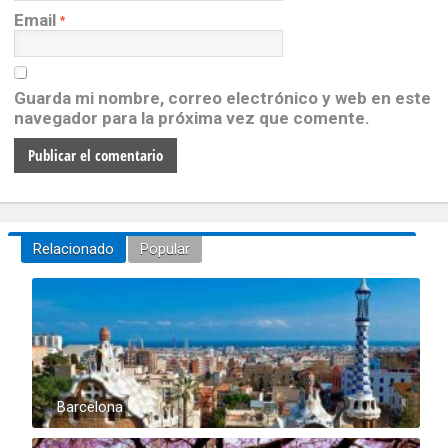
Email
*
Guarda mi nombre, correo electrónico y web en este
navegador para la próxima vez que comente.
Relacionado
Popular
Barcelona