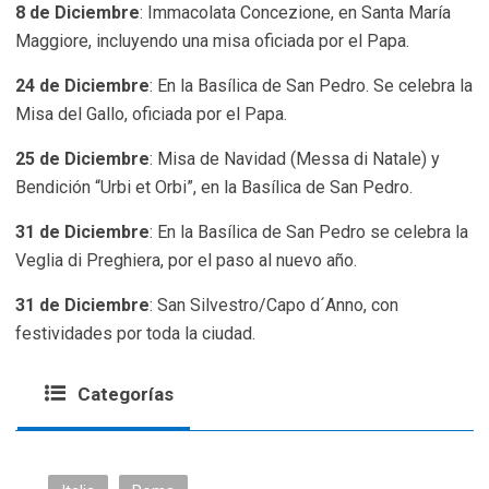
8 de Diciembre
: Immacolata Concezione, en Santa María
Maggiore, incluyendo una misa oficiada por el Papa.
24 de Diciembre
: En la Basílica de San Pedro. Se celebra la
Misa del Gallo, oficiada por el Papa.
25 de Diciembre
: Misa de Navidad (Messa di Natale) y
Bendición “Urbi et Orbi”, en la Basílica de San Pedro.
31 de Diciembre
: En la Basílica de San Pedro se celebra la
Veglia di Preghiera, por el paso al nuevo año.
31 de Diciembre
: San Silvestro/Capo d´Anno, con
festividades por toda la ciudad.
Categorías