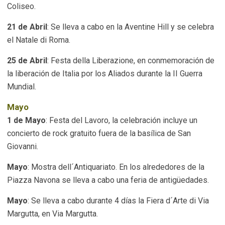
Coliseo.
21 de Abril
: Se lleva a cabo en la Aventine Hill y se celebra
el Natale di Roma.
25 de Abril
: Festa della Liberazione, en conmemoración de
la liberación de Italia por los Aliados durante la II Guerra
Mundial.
Mayo
1 de Mayo
: Festa del Lavoro, la celebración incluye un
concierto de rock gratuito fuera de la basílica de San
Giovanni.
Mayo
: Mostra dell´Antiquariato. En los alrededores de la
Piazza Navona se lleva a cabo una feria de antigüedades.
Mayo
: Se lleva a cabo durante 4 días la Fiera d´Arte di Via
Margutta, en Via Margutta.