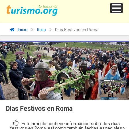
Inicio
Italia
Días Festivos en Roma
Días Festivos en Roma
Este artículo contiene información sobre los días
festivos en Roma, así como también fechas especiales y