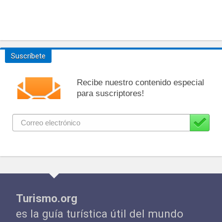
Suscríbete
Recibe nuestro contenido especial
para suscriptores!
Turismo.org
es la guía turística útil del mundo