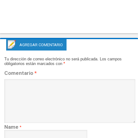
AGREGAR COMENTARIO
Tu dirección de correo electrónico no será publicada.
Los campos
obligatorios están marcados con
*
Comentario
*
Name
*