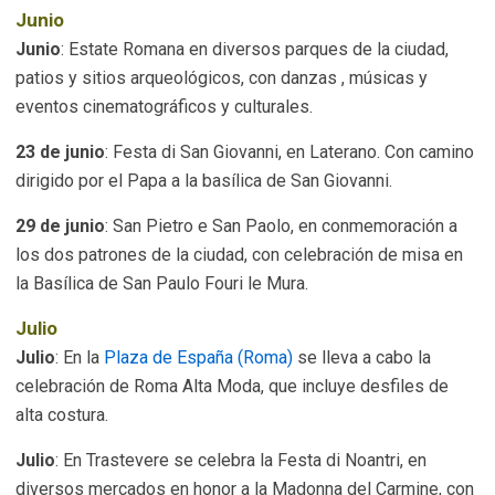
Junio
Junio
: Estate Romana en diversos parques de la ciudad,
patios y sitios arqueológicos, con danzas , músicas y
eventos cinematográficos y culturales.
23 de junio
: Festa di San Giovanni, en Laterano. Con camino
dirigido por el Papa a la basílica de San Giovanni.
29 de junio
: San Pietro e San Paolo, en conmemoración a
los dos patrones de la ciudad, con celebración de misa en
la Basílica de San Paulo Fouri le Mura.
Julio
Julio
: En la
Plaza de España (Roma)
se lleva a cabo la
celebración de Roma Alta Moda, que incluye desfiles de
alta costura.
Julio
: En Trastevere se celebra la Festa di Noantri, en
diversos mercados en honor a la Madonna del Carmine, con