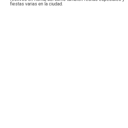
fiestas varias en la ciudad.