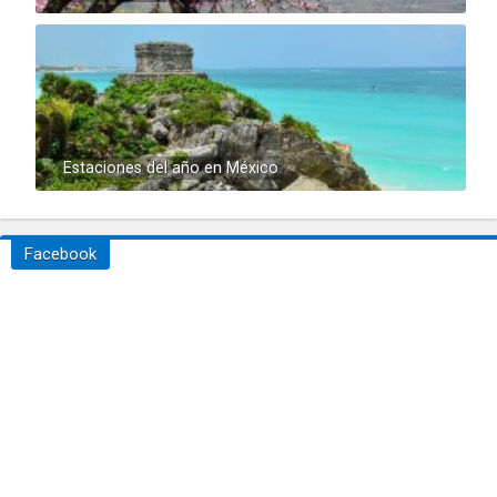
Estaciones del año en México
Facebook