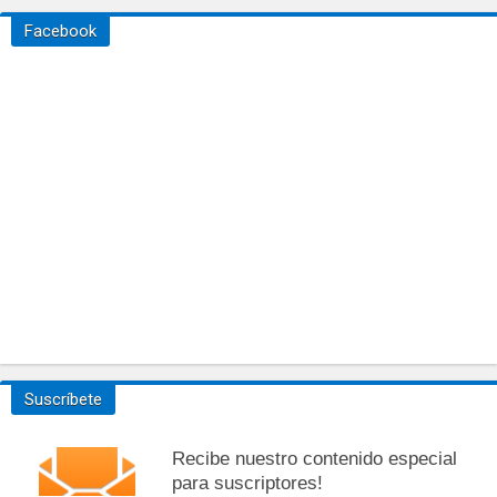
Facebook
Suscríbete
Recibe nuestro contenido especial
para suscriptores!