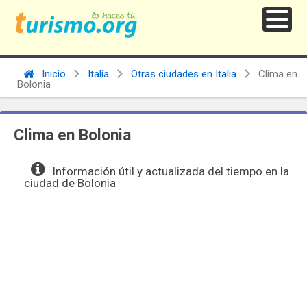
Inicio
Italia
Otras ciudades en Italia
Clima en
Bolonia
Clima en Bolonia
Información útil y actualizada del tiempo en la
ciudad de Bolonia