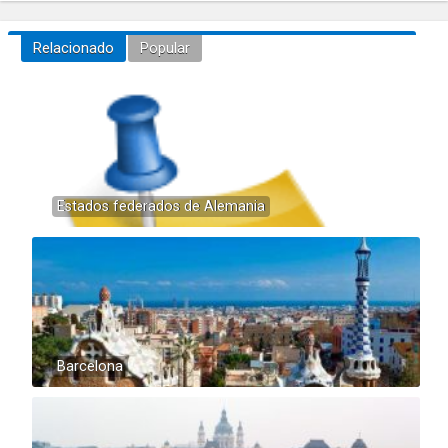
Relacionado
Popular
Estados federados de Alemania
Barcelona