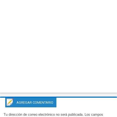
AGREGAR COMENTARIO
Tu dirección de correo electrónico no será publicada.
Los campos