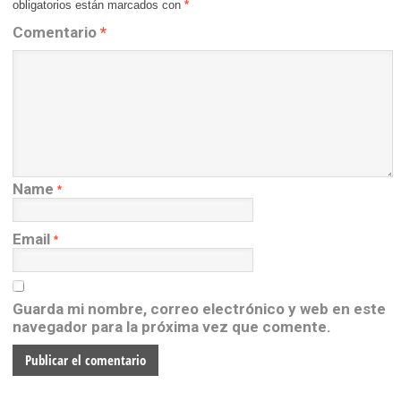
obligatorios están marcados con
*
Comentario
*
Name
*
Email
*
Guarda mi nombre, correo electrónico y web en este
navegador para la próxima vez que comente.