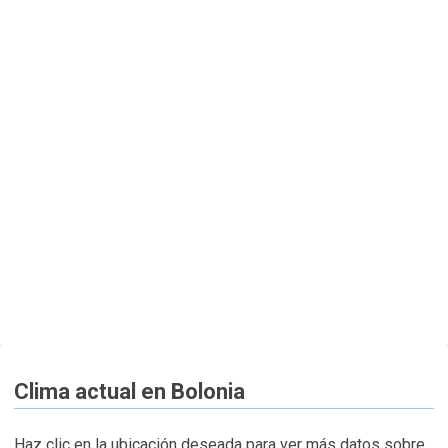
Clima actual en Bolonia
Haz clic en la ubicación deseada para ver más datos sobre