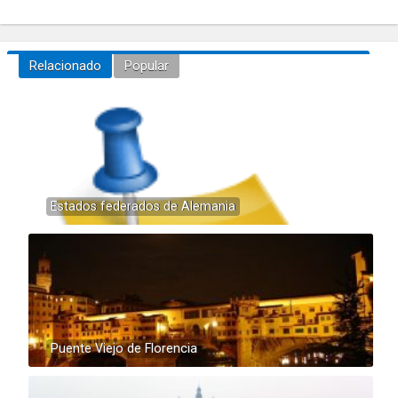
Relacionado
Popular
Estados federados de Alemania
Puente Viejo de Florencia