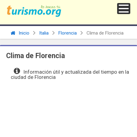
Inicio
Italia
Florencia
Clima de Florencia
Clima de Florencia
Información útil y actualizada del tiempo en la
ciudad de Florencia