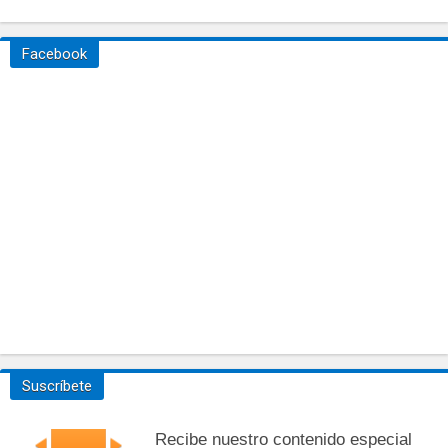
Facebook
Suscríbete
Recibe nuestro contenido especial