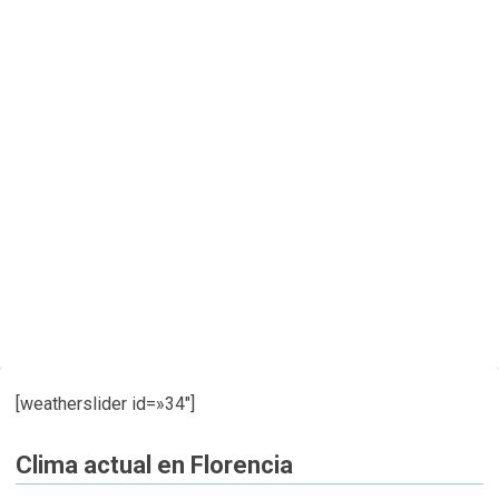
[weatherslider id=»34″]
Clima actual en Florencia