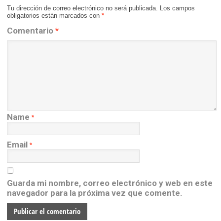
Tu dirección de correo electrónico no será publicada.
Los campos
obligatorios están marcados con
*
Comentario
*
Name
*
Email
*
Guarda mi nombre, correo electrónico y web en este
navegador para la próxima vez que comente.