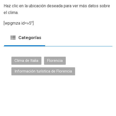
Haz clic en la ubicación deseada para ver más datos sobre
el clima.
[wpgmza id=»5″]
Categorías
Clima de Italia
Florencia
Información turística de Florencia