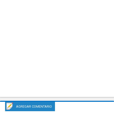
AGREGAR COMENTARIO