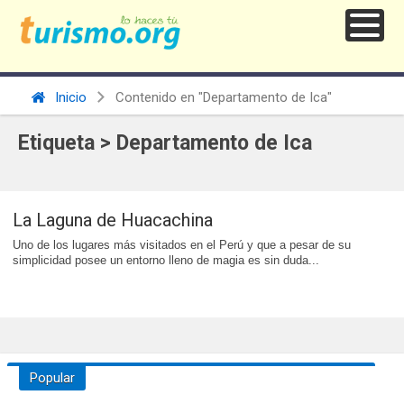
Inicio
Contenido en "Departamento de Ica"
Etiqueta > Departamento de Ica
La Laguna de Huacachina
Uno de los lugares más visitados en el Perú y que a pesar de su
simplicidad posee un entorno lleno de magia es sin duda...
Popular