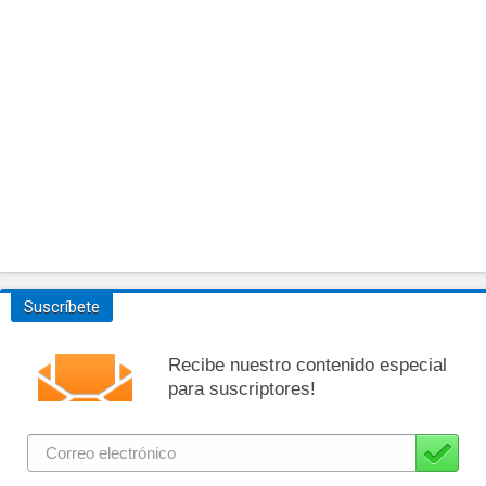
Suscríbete
Recibe nuestro contenido especial
para suscriptores!