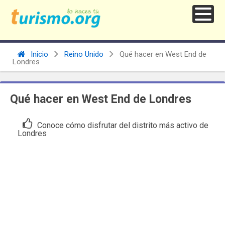
Inicio
Reino Unido
Qué hacer en West End de
Londres
Qué hacer en West End de Londres
Conoce cómo disfrutar del distrito más activo de
Londres