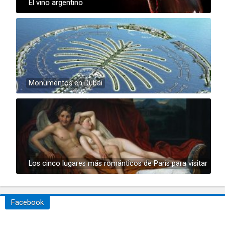
El vino argentino
Monumentos en Dubái
Los cinco lugares más románticos de París para visitar
Facebook