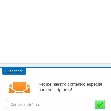
Suscríbete
Recibe nuestro contenido especial
para suscriptores!