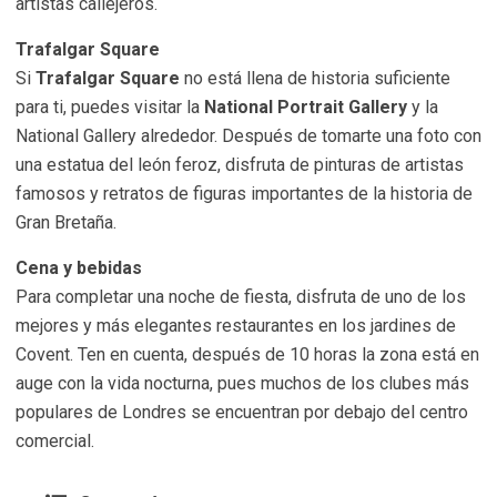
artistas callejeros.
Trafalgar Square
Si
Trafalgar Square
no está llena de historia suficiente
para ti, puedes visitar la
National Portrait Gallery
y la
National Gallery alrededor. Después de tomarte una foto con
una estatua del león feroz, disfruta de pinturas de artistas
famosos y retratos de figuras importantes de la historia de
Gran Bretaña.
Cena y bebidas
Para completar una noche de fiesta, disfruta de uno de los
mejores y más elegantes restaurantes en los jardines de
Covent. Ten en cuenta, después de 10 horas la zona está en
auge con la vida nocturna, pues muchos de los clubes más
populares de Londres se encuentran por debajo del centro
comercial.