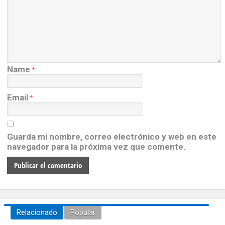
Name
*
Email
*
Guarda mi nombre, correo electrónico y web en este
navegador para la próxima vez que comente.
Relacionado
Popular