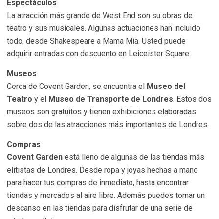
Espectáculos
La atracción más grande de West End son su obras de
teatro y sus musicales. Algunas actuaciones han incluido
todo, desde Shakespeare a Mama Mia. Usted puede
adquirir entradas con descuento en Leiceister Square.
Museos
Cerca de Covent Garden, se encuentra el
Museo del
Teatro
y el
Museo de Transporte de Londres
. Estos dos
museos son gratuitos y tienen exhibiciones elaboradas
sobre dos de las atracciones más importantes de Londres.
Compras
Covent Garden
está lleno de algunas de las tiendas más
elitistas de Londres. Desde ropa y joyas hechas a mano
para hacer tus compras de inmediato, hasta encontrar
tiendas y mercados al aire libre. Además puedes tomar un
descanso en las tiendas para disfrutar de una serie de