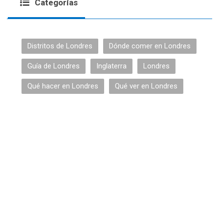
Categorías
Distritos de Londres
Dónde comer en Londres
Guía de Londres
Inglaterra
Londres
Qué hacer en Londres
Qué ver en Londres