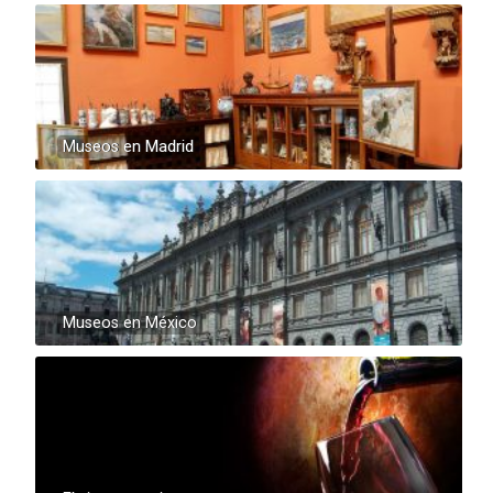
Museos en Madrid
Museos en México