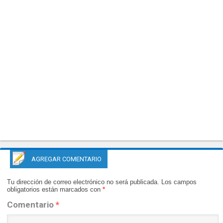
AGREGAR COMENTARIO
Tu dirección de correo electrónico no será publicada.
Los campos
obligatorios están marcados con
*
Comentario
*