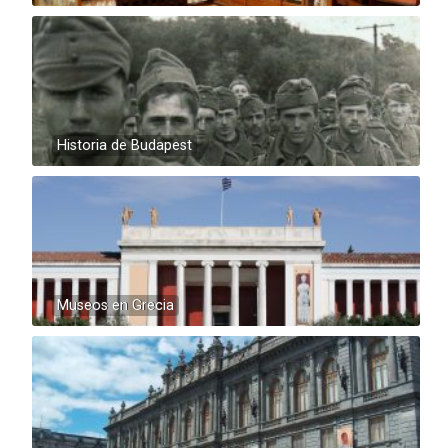
Historia de Budapest
Museos en Grecia