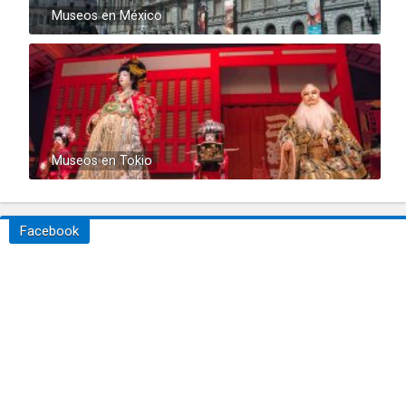
Museos en México
Museos en Tokio
Facebook