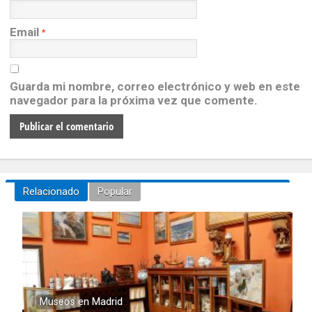
Email
*
Guarda mi nombre, correo electrónico y web en este
navegador para la próxima vez que comente.
Relacionado
Popular
Museos en Madrid