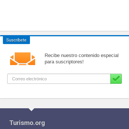
Suscríbete
Recibe nuestro contenido especial
para suscriptores!
Turismo.org