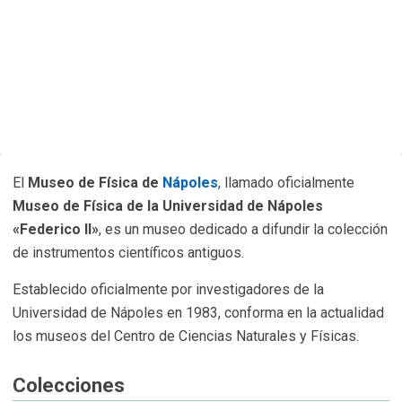
El
Museo de Física de
Nápoles
, llamado oficialmente
Museo de Física de la Universidad de Nápoles
«Federico II»
, es un museo dedicado a difundir la colección
de instrumentos científicos antiguos.
Establecido oficialmente por investigadores de la
Universidad de Nápoles en 1983, conforma en la actualidad
los museos del Centro de Ciencias Naturales y Físicas.
Colecciones