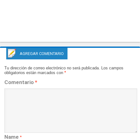
AGREGAR COMENTARIO
Tu dirección de correo electrónico no será publicada.
Los campos
obligatorios están marcados con
*
Comentario
*
Name
*