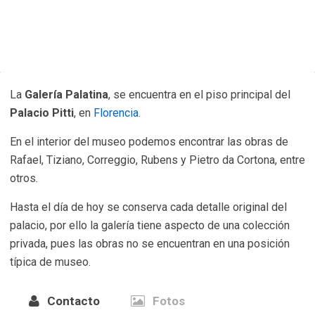
La
Galería Palatina
, se encuentra en el piso principal del
Palacio Pitti
, en
Florencia
.
En el interior del museo podemos encontrar las obras de
Rafael, Tiziano, Correggio, Rubens y Pietro da Cortona, entre
otros.
Hasta el día de hoy se conserva cada detalle original del
palacio, por ello la galería tiene aspecto de una colección
privada, pues las obras no se encuentran en una posición
típica de museo.
Contacto
Fotos