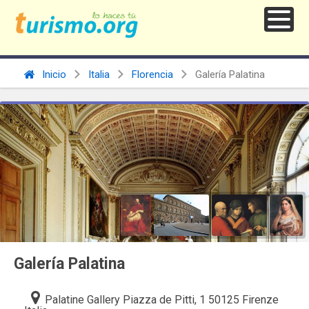
Inicio
Italia
Florencia
Galería Palatina
Galería Palatina
Palatine Gallery Piazza de Pitti, 1 50125 Firenze