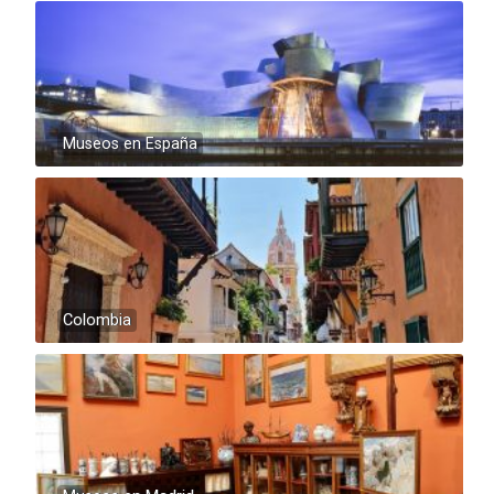
Museos en España
Colombia