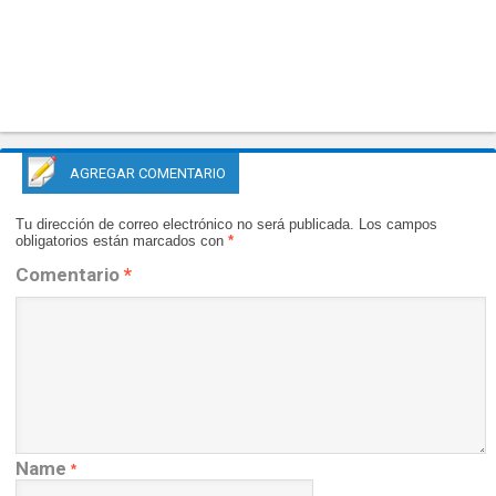
AGREGAR COMENTARIO
Tu dirección de correo electrónico no será publicada.
Los campos
obligatorios están marcados con
*
Comentario
*
Name
*