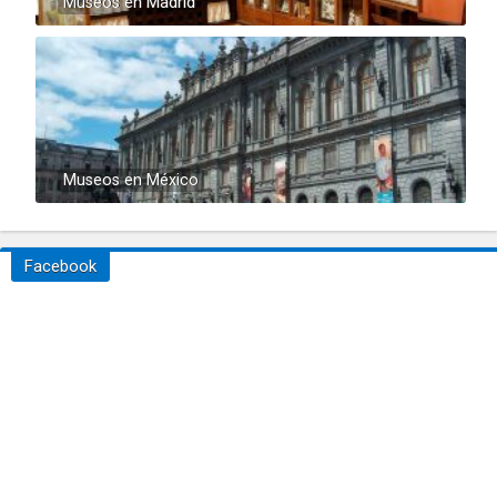
Museos en Madrid
Museos en México
Facebook