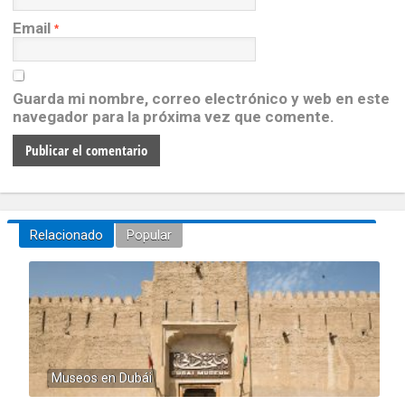
Email
*
Guarda mi nombre, correo electrónico y web en este
navegador para la próxima vez que comente.
Relacionado
Popular
Museos en Dubái