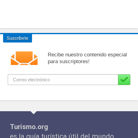
Suscríbete
Recibe nuestro contenido especial
para suscriptores!
Turismo.org
es la guía turística útil del mundo