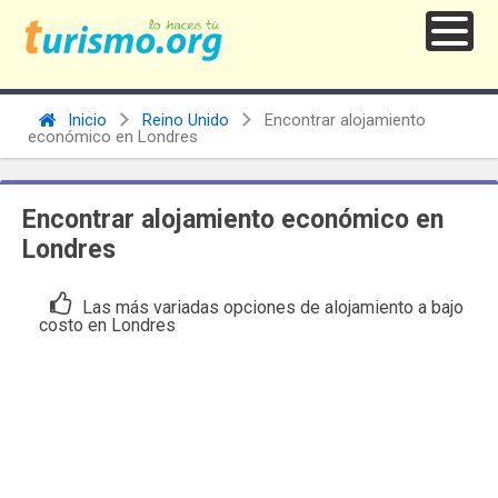
Inicio
Reino Unido
Encontrar alojamiento
económico en Londres
Encontrar alojamiento económico en
Londres
Las más variadas opciones de alojamiento a bajo
costo en Londres