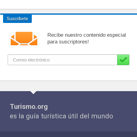
Suscríbete
Recibe nuestro contenido especial
para suscriptores!
Turismo.org
es la guía turística útil del mundo