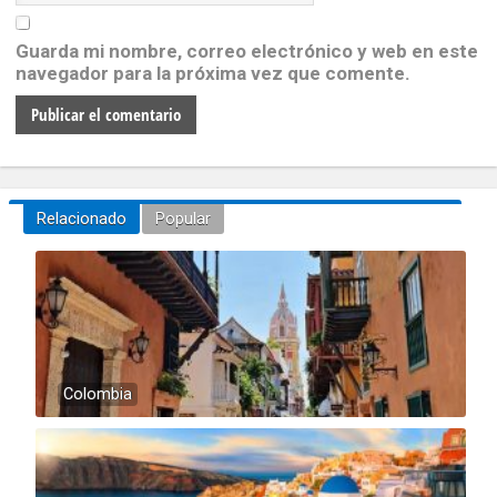
Guarda mi nombre, correo electrónico y web en este
navegador para la próxima vez que comente.
Relacionado
Popular
Colombia