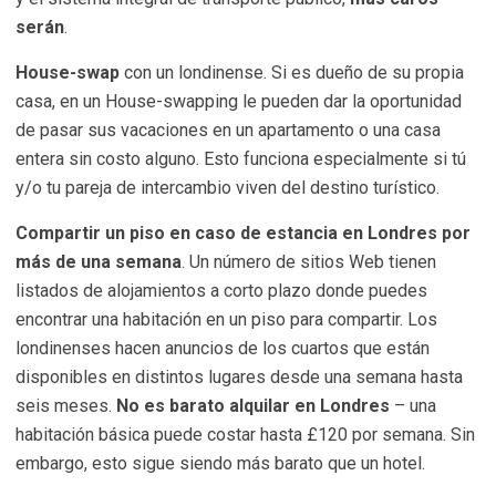
serán
.
House-swap
con un londinense. Si es dueño de su propia
casa, en un House-swapping le pueden dar la oportunidad
de pasar sus vacaciones en un apartamento o una casa
entera sin costo alguno. Esto funciona especialmente si tú
y/o tu pareja de intercambio viven del destino turístico.
Compartir un piso en caso de estancia en Londres por
más de una semana
. Un número de sitios Web tienen
listados de alojamientos a corto plazo donde puedes
encontrar una habitación en un piso para compartir. Los
londinenses hacen anuncios de los cuartos que están
disponibles en distintos lugares desde una semana hasta
seis meses.
No es barato alquilar en Londres
– una
habitación básica puede costar hasta £120 por semana. Sin
embargo, esto sigue siendo más barato que un hotel.