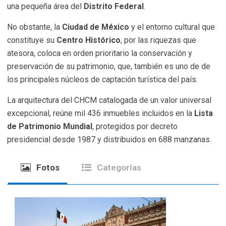
una pequeña área del
Distrito Federal
.
No obstante, la
Ciudad de México
y el entorno cultural que
constituye su
Centro Histórico
, por las riquezas que
atesora, coloca en orden prioritario la conservación y
preservación de su patrimonio, que, también es uno de de
los principales núcleos de captación turística del país.
La arquitectura del CHCM catalogada de un valor universal
excepcional, reúne mil 436 inmuebles incluidos en la
Lista
de Patrimonio Mundial
, protegidos por decreto
presidencial desde 1987 y distribuidos en 688 manzanas.
Fotos
Categorías