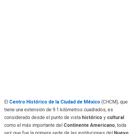
El
Centro Histórico de la Ciudad de México
(CHCM), que
tiene una extensión de 9.1 kilómetros cuadrados, es
considerado desde el punto de vista
histórico
y
cultural
como el más importante del
Continente Americano
, toda
vez que fue la primera sede de las instituciones del
Nuevo