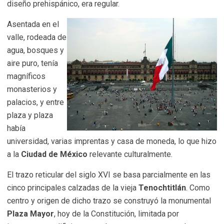
diseño prehispánico, era regular.
Asentada en el
valle, rodeada de
agua, bosques y
aire puro, tenía
magníficos
monasterios y
palacios, y entre
plaza y plaza
había
universidad, varias imprentas y casa de moneda, lo que hizo
a la
Ciudad de México
relevante culturalmente.
El trazo reticular del siglo XVI se basa parcialmente en las
cinco principales calzadas de la vieja
Tenochtitlán
. Como
centro y origen de dicho trazo se construyó la monumental
Plaza Mayor
, hoy de la Constitución, limitada por