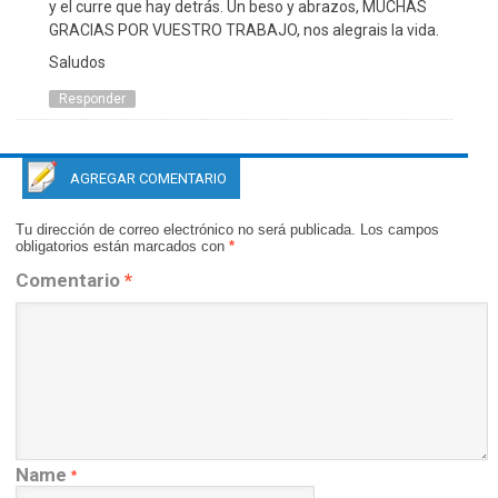
y el curre que hay detrás. Un beso y abrazos, MUCHAS
GRACIAS POR VUESTRO TRABAJO, nos alegrais la vida.
Saludos
Responder
AGREGAR COMENTARIO
Tu dirección de correo electrónico no será publicada.
Los campos
obligatorios están marcados con
*
Comentario
*
Name
*