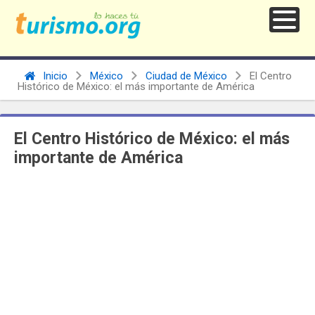
Inicio
México
Ciudad de México
El Centro
Histórico de México: el más importante de América
El Centro Histórico de México: el más
importante de América