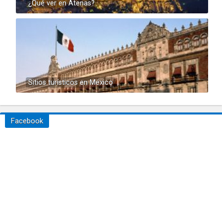
¿Qué ver en Atenas?
Sitios turísticos en México
Facebook