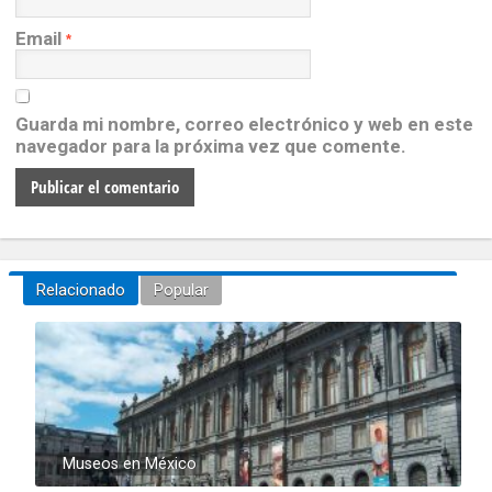
Email
*
Guarda mi nombre, correo electrónico y web en este
navegador para la próxima vez que comente.
Relacionado
Popular
Museos en México