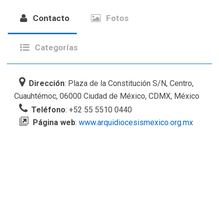
Contacto
Fotos
Categorías
Dirección
: Plaza de la Constitución S/N, Centro,
Cuauhtémoc, 06000 Ciudad de México, CDMX, México
Teléfono
: +52 55 5510 0440
Página web
:
www.arquidiocesismexico.org.mx