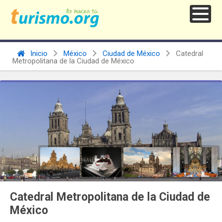
Inicio
México
Ciudad de México
Catedral
Metropolitana de la Ciudad de México
Catedral Metropolitana de la Ciudad de
México