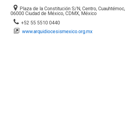
Plaza de la Constitución S/N, Centro, Cuauhtémoc,
06000 Ciudad de México, CDMX, México
+52 55 5510 0440
www.arquidiocesismexico.org.mx