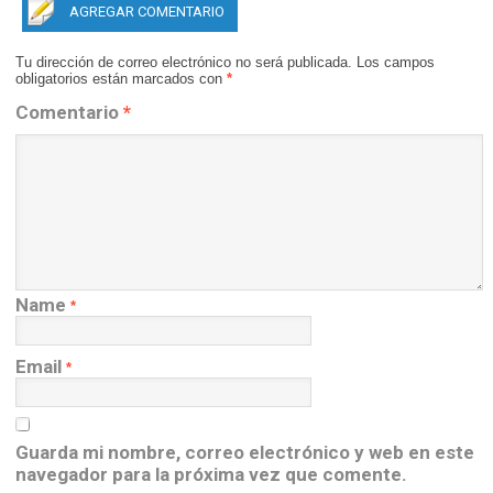
AGREGAR COMENTARIO
Tu dirección de correo electrónico no será publicada.
Los campos
obligatorios están marcados con
*
Comentario
*
Name
*
Email
*
Guarda mi nombre, correo electrónico y web en este
navegador para la próxima vez que comente.