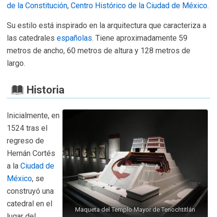
de la Constitución
,
Centro Histórico de la Ciudad de México
.
Su estilo está inspirado en la arquitectura que caracteriza a
las catedrales
españolas
. Tiene aproximadamente 59
metros de ancho, 60 metros de altura y 128 metros de
largo.
Historia
Inicialmente, en
1524 tras el
regreso de
Hernán Cortés
a la
Ciudad de
México
, se
construyó una
catedral en el
Maqueta del Templo Mayor de Tenochtitlán
lugar del