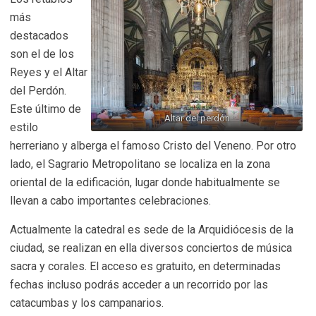
más
destacados
son el de los
Reyes y el Altar
del Perdón.
Este último de
Altar del perdón
estilo
herreriano y alberga el famoso Cristo del Veneno. Por otro
lado, el Sagrario Metropolitano se localiza en la zona
oriental de la edificación, lugar donde habitualmente se
llevan a cabo importantes celebraciones.
Actualmente la catedral es sede de la Arquidiócesis de la
ciudad, se realizan en ella diversos conciertos de música
sacra y corales. El acceso es gratuito, en determinadas
fechas incluso podrás acceder a un recorrido por las
catacumbas y los campanarios.