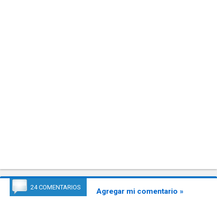
24 COMENTARIOS
Agregar mi comentario »