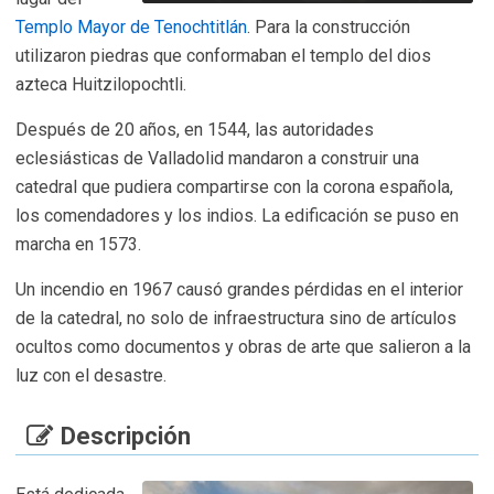
Templo Mayor de Tenochtitlán
. Para la construcción
utilizaron piedras que conformaban el templo del dios
azteca Huitzilopochtli.
Después de 20 años, en 1544, las autoridades
eclesiásticas de Valladolid mandaron a construir una
catedral que pudiera compartirse con la corona española,
los comendadores y los indios. La edificación se puso en
marcha en 1573.
Un incendio en 1967 causó grandes pérdidas en el interior
de la catedral, no solo de infraestructura sino de artículos
ocultos como documentos y obras de arte que salieron a la
luz con el desastre.
Descripción