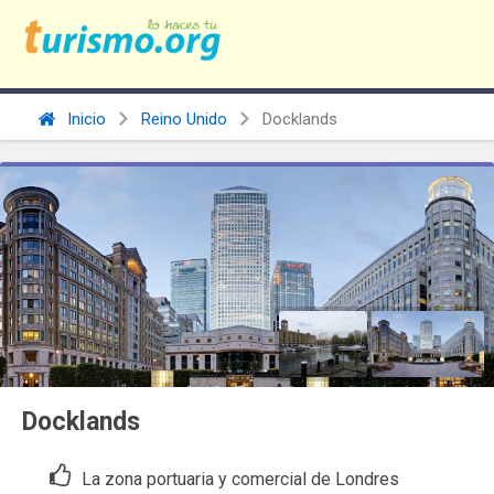
Inicio
Reino Unido
Docklands
Docklands
La zona portuaria y comercial de Londres