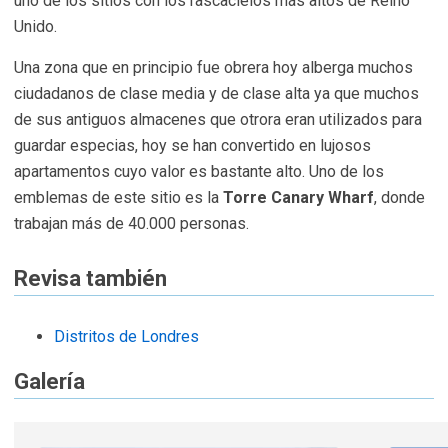
uno de los sitios con los rascacielos más altos de Reino
Unido.
Una zona que en principio fue obrera hoy alberga muchos
ciudadanos de clase media y de clase alta ya que muchos
de sus antiguos almacenes que otrora eran utilizados para
guardar especias, hoy se han convertido en lujosos
apartamentos cuyo valor es bastante alto. Uno de los
emblemas de este sitio es la
Torre Canary Wharf
, donde
trabajan más de 40.000 personas.
Revisa también
Distritos de Londres
Galería