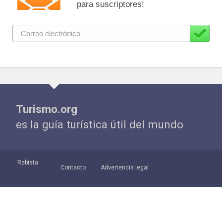
para suscriptores!
Turismo.org
es la guía turística útil del mundo
Rebista
Contacto
Advertencia legal