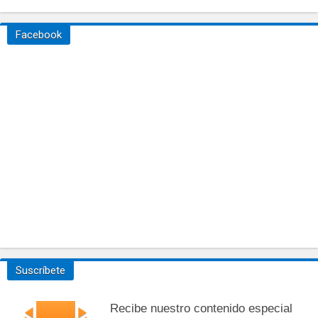
Facebook
Suscríbete
Recibe nuestro contenido especial