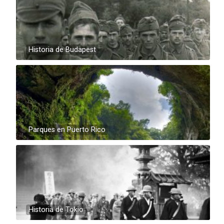
Historia de Budapest
Parques en Puerto Rico
Historia de Tokio