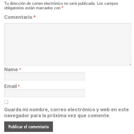
Tu dirección de correo electrónico no será publicada.
Los campos
obligatorios están marcados con
*
Comentario
*
Name
*
Email
*
Guarda mi nombre, correo electrónico y web en este
navegador para la próxima vez que comente.