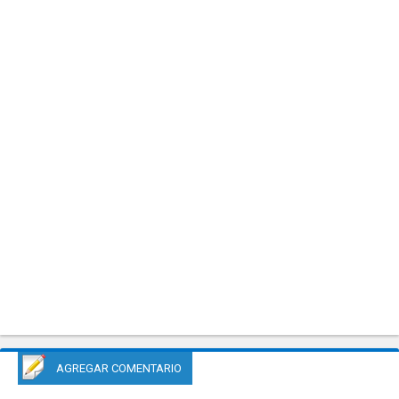
AGREGAR COMENTARIO