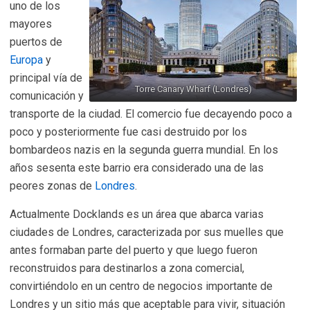
uno de los
mayores
puertos de
Europa
y
principal vía de
Torre Canary Wharf (Londres)
comunicación y
transporte de la ciudad. El comercio fue decayendo poco a
poco y posteriormente fue casi destruido por los
bombardeos nazis en la segunda guerra mundial. En los
años sesenta este barrio era considerado una de las
peores zonas de
Londres
.
Actualmente Docklands es un área que abarca varias
ciudades de Londres, caracterizada por sus muelles que
antes formaban parte del puerto y que luego fueron
reconstruidos para destinarlos a zona comercial,
convirtiéndolo en un centro de negocios importante de
Londres y un sitio más que aceptable para vivir, situación