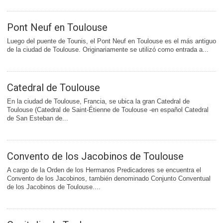
Pont Neuf en Toulouse
Luego del puente de Tounis, el Pont Neuf en Toulouse es el más antiguo
de la ciudad de Toulouse. Originariamente se utilizó como entrada a...
Catedral de Toulouse
En la ciudad de Toulouse, Francia, se ubica la gran Catedral de
Toulouse (Catedral de Saint-Étienne de Toulouse -en español Catedral
de San Esteban de...
Convento de los Jacobinos de Toulouse
A cargo de la Orden de los Hermanos Predicadores se encuentra el
Convento de los Jacobinos, también denominado Conjunto Conventual
de los Jacobinos de Toulouse....