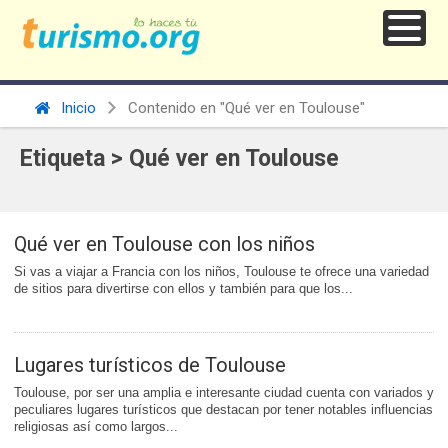
Inicio
Contenido en "Qué ver en Toulouse"
Etiqueta > Qué ver en Toulouse
Qué ver en Toulouse con los niños
Si vas a viajar a Francia con los niños, Toulouse te ofrece una variedad
de sitios para divertirse con ellos y también para que los...
Lugares turísticos de Toulouse
Toulouse, por ser una amplia e interesante ciudad cuenta con variados y
peculiares lugares turísticos que destacan por tener notables influencias
religiosas así como largos...