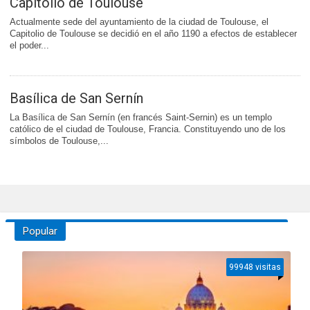
Capitolio de Toulouse
Actualmente sede del ayuntamiento de la ciudad de Toulouse, el
Capitolio de Toulouse se decidió en el año 1190 a efectos de establecer
el poder...
Basílica de San Sernín
La Basílica de San Sernín (en francés Saint-Sernin) es un templo
católico de el ciudad de Toulouse, Francia. Constituyendo uno de los
símbolos de Toulouse,...
Popular
99948 visitas