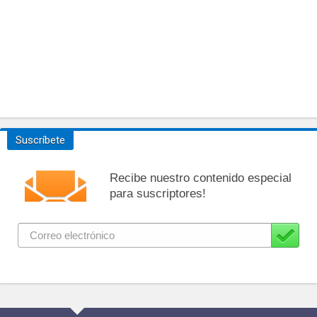
Suscríbete
Recibe nuestro contenido especial
para suscriptores!