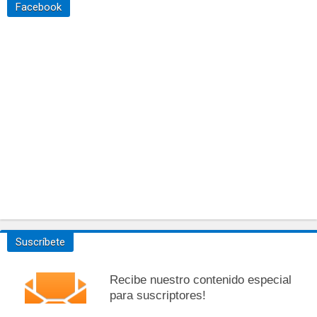
Facebook
Suscríbete
Recibe nuestro contenido especial
para suscriptores!