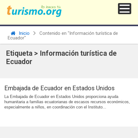
Inicio
Contenido en "Información turística de
Ecuador"
Etiqueta > Información turística de
Ecuador
Embajada de Ecuador en Estados Unidos
La Embajada de Ecuador en Estados Unidos proporciona ayuda
humanitaria a familias ecuatorianas de escasos recursos económicos,
especialmente a niños, en coordinación con el Instituto...