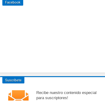
Facebook
Suscríbete
Recibe nuestro contenido especial
para suscriptores!