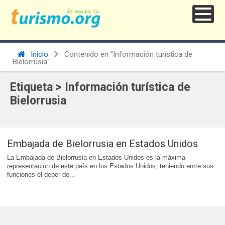
Inicio
Contenido en "Información turística de
Bielorrusia"
Etiqueta > Información turística de
Bielorrusia
Embajada de Bielorrusia en Estados Unidos
La Embajada de Bielorrusia en Estados Unidos es la máxima
representación de este país en los Estados Unidos, teniendo entre sus
funciones el deber de...