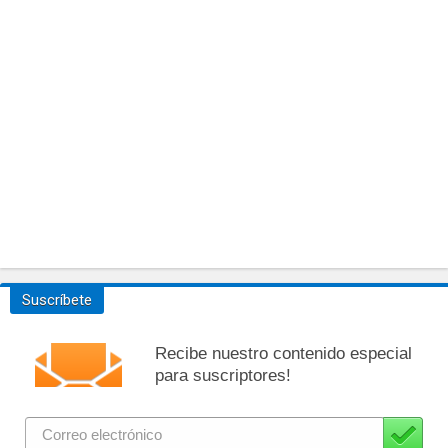
Suscríbete
Recibe nuestro contenido especial
para suscriptores!