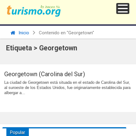
Inicio
Contenido en "Georgetown"
Etiqueta > Georgetown
Georgetown (Carolina del Sur)
La ciudad de Georgetown está situada en el estado de Carolina del Sur,
al suroeste de los Estados Unidos, fue originariamente establecida para
albergar a...
Popular