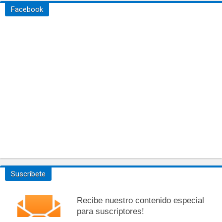
Facebook
Suscríbete
Recibe nuestro contenido especial
para suscriptores!