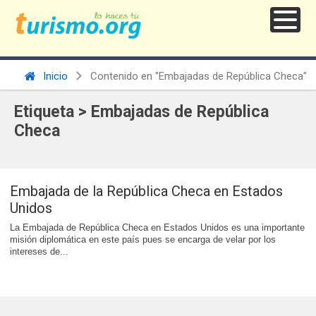
Inicio
Contenido en "Embajadas de República Checa"
Etiqueta > Embajadas de República
Checa
Embajada de la República Checa en Estados
Unidos
La Embajada de República Checa en Estados Unidos es una importante
misión diplomática en este país pues se encarga de velar por los
intereses de...