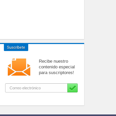
Suscríbete
Recibe nuestro
contenido especial
para suscriptores!