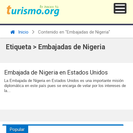
Inicio
Contenido en "Embajadas de Nigeria"
Etiqueta > Embajadas de Nigeria
Embajada de Nigeria en Estados Unidos
La Embajada de Nigeria en Estados Unidos es una importante misión
diplomática en este país pues se encarga de velar por los intereses de
la...
Popular