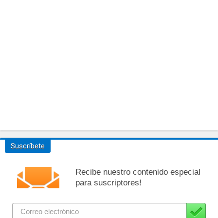
Suscríbete
Recibe nuestro contenido especial
para suscriptores!