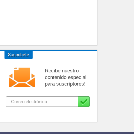
Suscríbete
Recibe nuestro
contenido especial
para suscriptores!