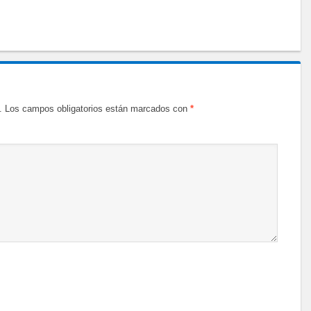
.
Los campos obligatorios están marcados con
*