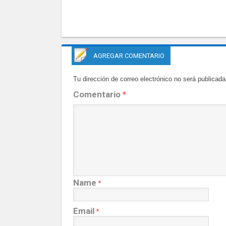
AGREGAR COMENTARIO
Tu dirección de correo electrónico no será publicada
Comentario
*
Name
*
Email
*