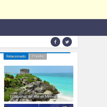
Relacionado
Popular
Estaciones del año en México