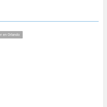
r en Orlando