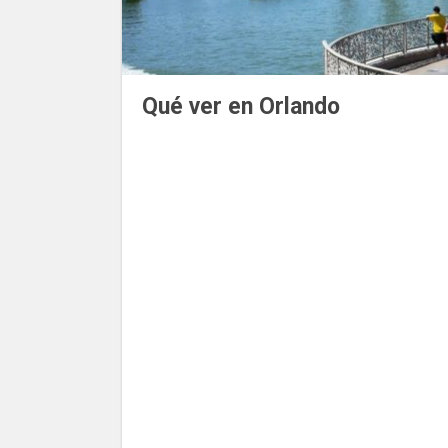
Qué ver en Orlando