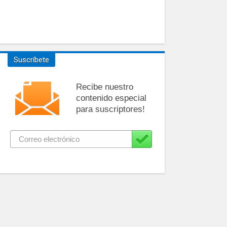
Suscríbete
Recibe nuestro
contenido especial
para suscriptores!