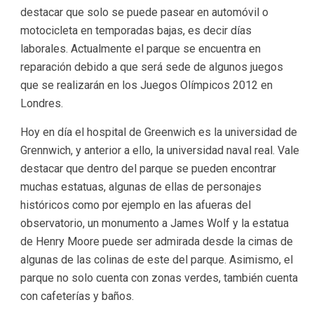
destacar que solo se puede pasear en automóvil o
motocicleta en temporadas bajas, es decir días
laborales. Actualmente el parque se encuentra en
reparación debido a que será sede de algunos juegos
que se realizarán en los Juegos Olímpicos 2012 en
Londres.
Hoy en día el hospital de Greenwich es la universidad de
Grennwich, y anterior a ello, la universidad naval real. Vale
destacar que dentro del parque se pueden encontrar
muchas estatuas, algunas de ellas de personajes
históricos como por ejemplo en las afueras del
observatorio, un monumento a James Wolf y la estatua
de Henry Moore puede ser admirada desde la cimas de
algunas de las colinas de este del parque. Asimismo, el
parque no solo cuenta con zonas verdes, también cuenta
con cafeterías y baños.