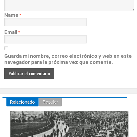
Name
*
Email
*
Guarda mi nombre, correo electrónico y web en este
navegador para la próxima vez que comente.
Relacionado
Popular