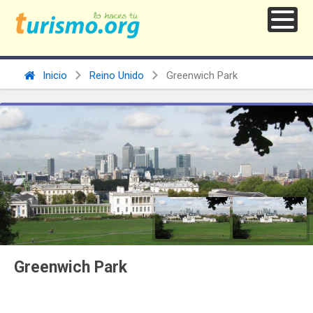
Inicio
Reino Unido
Greenwich Park
Greenwich Park