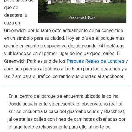
que se
desatara la
Greenwich Park
caza en
Greenwich, por lo tanto éste actualmente se ha convertido
en un símbolo para su ciudad. Hoy en día es el parque más
grande en cuanto a espacio verde, abarcando 74 hectáreas
y ubicándose en el primer lugar de los parques reales. El
Greenwich Park es uno de los
Parques Reales de Londres
y
abre sus puertas al público a las 6 am para los peatones y a
las 7 am para el tráfico, cerrando sus puertas al anochecer.
En el centro del parque se encuentra ubicada la colina
donde actualmente se encuentra el observatorio real, al
sur se encuentra la casa del guardabosques y Blackheat,
al oeste las calles con fines de caminatas diseñadas por
el arquitecto exclusivamente para ello, al norte se