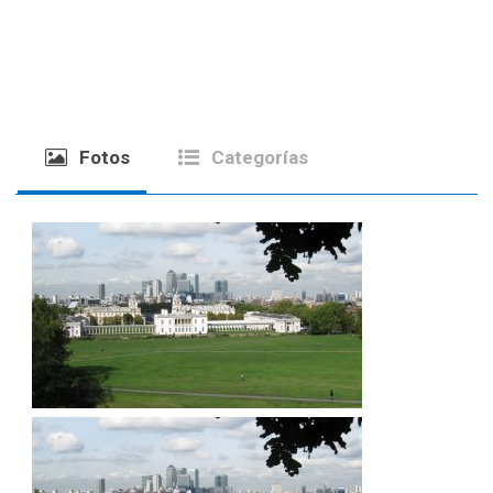
Fotos
Categorías