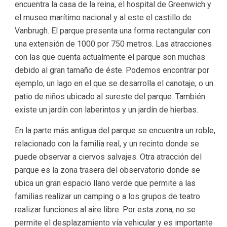
encuentra la casa de la reina, el hospital de Greenwich y
el museo marítimo nacional y al este el castillo de
Vanbrugh. El parque presenta una forma rectangular con
una extensión de 1000 por 750 metros. Las atracciones
con las que cuenta actualmente el parque son muchas
debido al gran tamaño de éste. Podemos encontrar por
ejemplo, un lago en el que se desarrolla el canotaje, o un
patio de niños ubicado al sureste del parque. También
existe un jardín con laberintos y un jardín de hierbas.
En la parte más antigua del parque se encuentra un roble,
relacionado con la familia real, y un recinto donde se
puede observar a ciervos salvajes. Otra atracción del
parque es la zona trasera del observatorio donde se
ubica un gran espacio llano verde que permite a las
familias realizar un camping o a los grupos de teatro
realizar funciones al aire libre. Por esta zona, no se
permite el desplazamiento vía vehicular y es importante