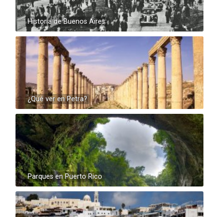
Historia de Buenos Aires
¿Qué ver en Petra?
Parques en Puerto Rico