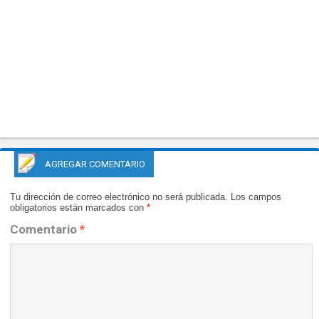
AGREGAR COMENTARIO
Tu dirección de correo electrónico no será publicada.
Los campos
obligatorios están marcados con
*
Comentario
*