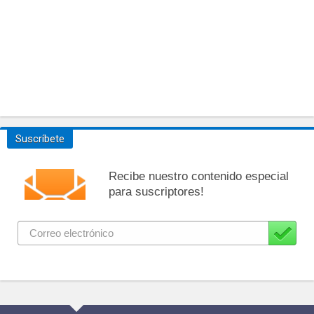
Suscríbete
Recibe nuestro contenido especial
para suscriptores!