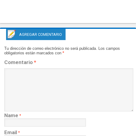
AGREGAR COMENTARIO
Tu dirección de correo electrónico no será publicada.
Los campos
obligatorios están marcados con
*
Comentario
*
Name
*
Email
*