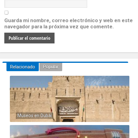
Guarda mi nombre, correo electrónico y web en este
navegador para la próxima vez que comente.
Relacionado
Popular
Museos en Dubái