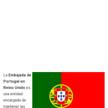
La
Embajada de
Portugal en
Reino Unido
es
una entidad
encargada de
mantener las