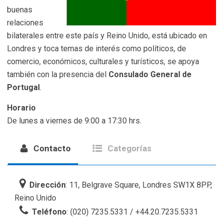
buenas
relaciones
bilaterales entre este país y Reino Unido, está ubicado en
Londres y toca temas de interés como políticos, de
comercio, económicos, culturales y turísticos, se apoya
también con la presencia del
Consulado General de
Portugal
.
Horario
De lunes a viernes de 9:00 a 17:30 hrs.
Contacto
Categorías
Dirección
: 11, Belgrave Square, Londres SW1X 8PP,
Reino Unido
Teléfono
: (020) 7235.5331 / +44.20.7235.5331