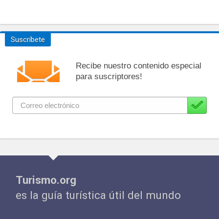
Suscríbete
Recibe nuestro contenido especial
para suscriptores!
Turismo.org
es la guía turística útil del mundo