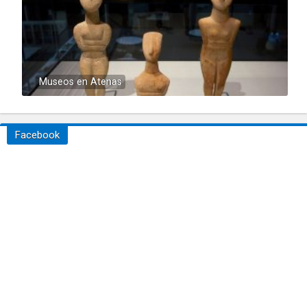
Museos en Atenas
Facebook