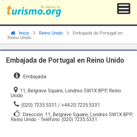
Inicio
Reino Unido
Embajada de Portugal en
Reino Unido
Embajada de Portugal en Reino Unido
Embajada
11, Belgrave Square, Londres SW1X 8PP, Reino
Unido
(020) 7235.5331 / +44.20.7235.5331
Dirección: 11, Belgrave Square, Londres SW1X 8PP,
Reino Unido - Teléfono: (020) 7235.5331