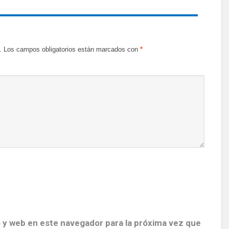
.
Los campos obligatorios están marcados con
*
 y web en este navegador para la próxima vez que