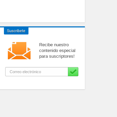
Suscríbete
Recibe nuestro
contenido especial
para suscriptores!