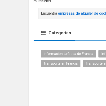
multitudes.
Encuentra
empresas de alquiler de coc
Categorías
Información turística de Francia
Inf
Transporte en Francia
Transporte e