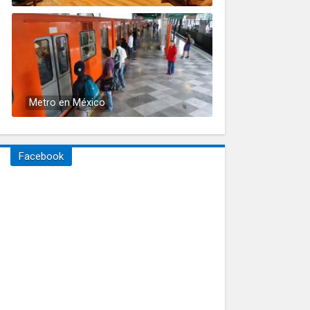
Metro en México
Facebook