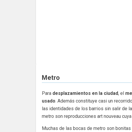
Metro
Para
desplazamientos en la ciudad
, el
me
usado
. Además constituye casi un recorrido
las identidades de los barrios sin salir de 
metro son reproducciones art nouveau cuya 
Muchas de las bocas de metro son bonitas