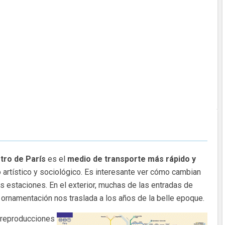
tro de París
es el
medio de transporte más rápido y
 artístico y sociológico. Es interesante ver cómo cambian
las estaciones. En el exterior, muchas de las entradas de
ornamentación nos traslada a los años de la belle epoque.
 reproducciones