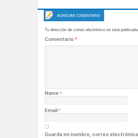
AGREGAR COMENTARIO
Tu dirección de correo electrónico no será publicada
Comentario
*
Name
*
Email
*
Guarda mi nombre, correo electrónico