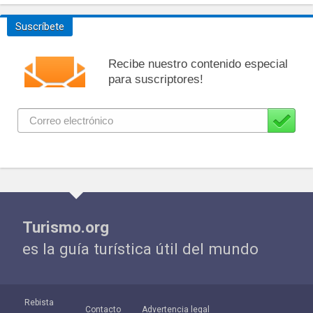
Suscríbete
Recibe nuestro contenido especial
para suscriptores!
Turismo.org
es la guía turística útil del mundo
Rebista
Contacto
Advertencia legal