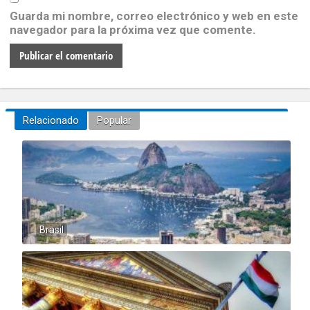
Guarda mi nombre, correo electrónico y web en este
navegador para la próxima vez que comente.
Relacionado
Popular
Brasil