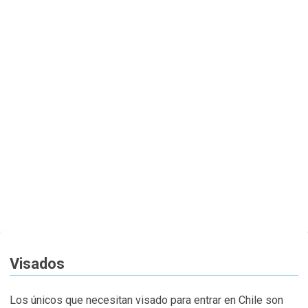
Visados
Los únicos que necesitan visado para entrar en Chile son