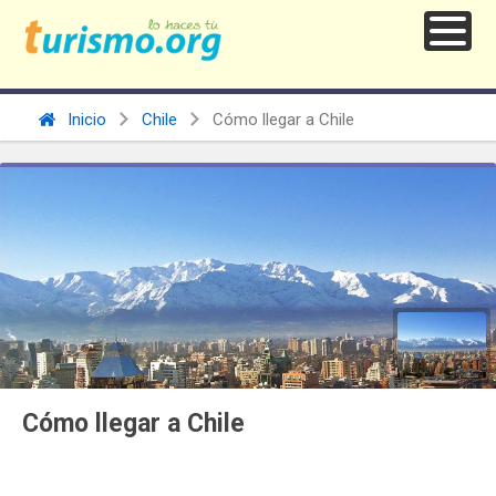
Inicio
Chile
Cómo llegar a Chile
Cómo llegar a Chile