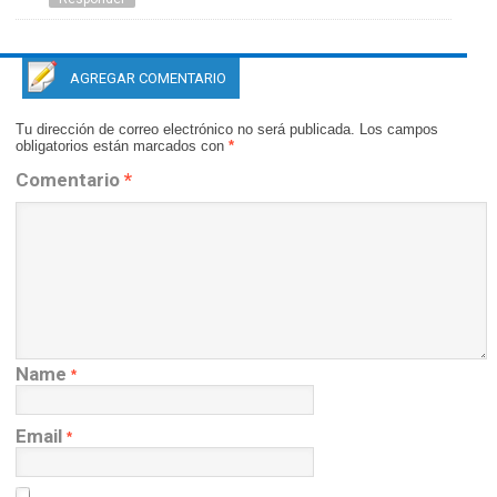
AGREGAR COMENTARIO
Tu dirección de correo electrónico no será publicada.
Los campos
obligatorios están marcados con
*
Comentario
*
Name
*
Email
*