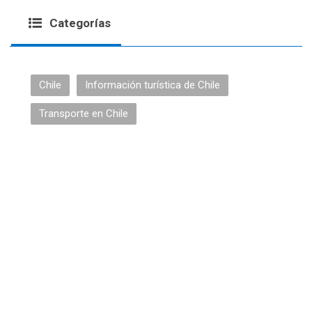
Categorías
Chile
Información turística de Chile
Transporte en Chile