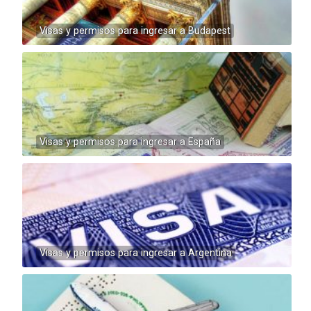
Visas y permisos para ingresar a Budapest
Visas y permisos para ingresar a España
Visas y permisos para ingresar a Argentina