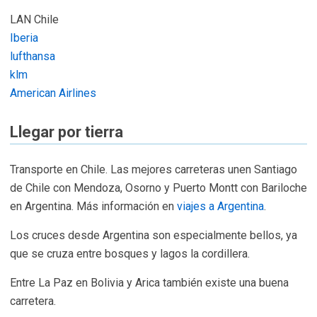
LAN Chile
Iberia
lufthansa
klm
American Airlines
Llegar por tierra
Transporte en Chile. Las mejores carreteras unen Santiago
de Chile con Mendoza, Osorno y Puerto Montt con Bariloche
en Argentina. Más información en
viajes a Argentina
.
Los cruces desde Argentina son especialmente bellos, ya
que se cruza entre bosques y lagos la cordillera.
Entre La Paz en Bolivia y Arica también existe una buena
carretera.