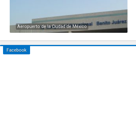
Aeropuerto de la Ciudad de México
Facebook