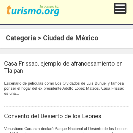
Categoría > Ciudad de México
Casa Frissac, ejemplo de afrancesamiento en
Tlalpan
Escenario de películas como Los Olvidados de Luis Buñuel y famosa
por ser el hogar del ex presidente Adolfo López Mateos, Casa Frissac
es una...
Convento del Desierto de los Leones
Venustiano Carranza declaró Parque Nacional al Desierto de los Leones