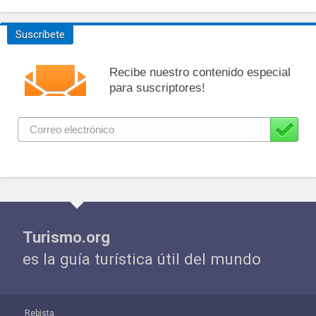
Suscríbete
Recibe nuestro contenido especial
para suscriptores!
Turismo.org
es la guía turística útil del mundo
Rebista