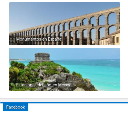
Monumentos en España
Estaciones del año en México
Facebook