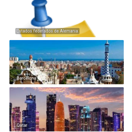
Estados federados de Alemania
Barcelona
Qatar