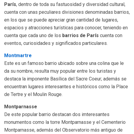
París
, dentro de toda su fastuosidad y diversidad cultural,
cuenta con unas peculiares divisiones denominadas barrios,
en los que se puede apreciar gran cantidad de lugares,
espacios y atracciones turísticas para conocer, teniendo en
cuenta que cada uno de los
barrios de París
cuenta con
eventos, curiosidades y significados particulares.
Montmartre
Este es un famoso barrio ubicado sobre una colina que le
da su nombre, resulta muy popular entre los turistas y
destaca la imponente Basílica del Sacre Coeur; además se
encuentran lugares interesantes e históricos como la Place
de Tertre y el Moulin Rouge.
Montparnasse
De este popular barrio destacan dos imteresantes
monumentos como la torre Montparnasse y el Cementerio
Montparnasse, además del Observatorio más antiguo de