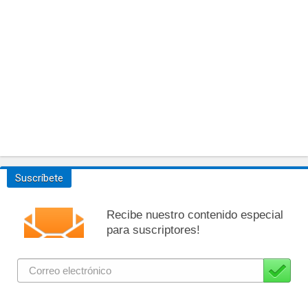
Suscríbete
Recibe nuestro contenido especial
para suscriptores!