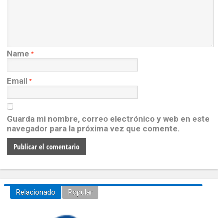
Name
*
Email
*
Guarda mi nombre, correo electrónico y web en este
navegador para la próxima vez que comente.
Relacionado
Popular