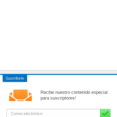
Suscríbete
Recibe nuestro contenido especial
para suscriptores!