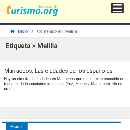
Inicio
Contenido en "Melilla"
Etiqueta > Melilla
Marruecos: Las ciudades de los españoles
Hay un circuito de ciudades en Marruecos que resulta bien conocido de
todos: el de las ciudades imperiales (Fez, Meknés, Marrakech). No es
un mal...
Popular