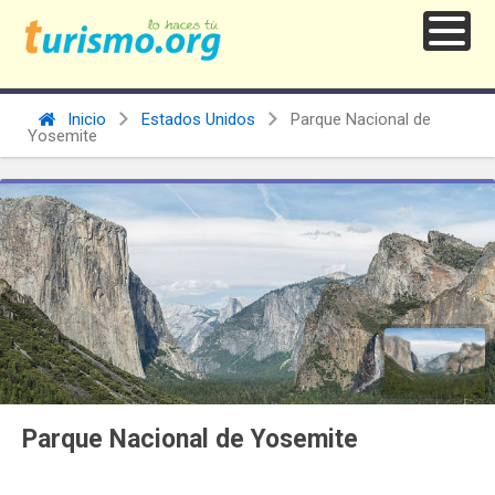
Inicio
Estados Unidos
Parque Nacional de
Yosemite
Parque Nacional de Yosemite