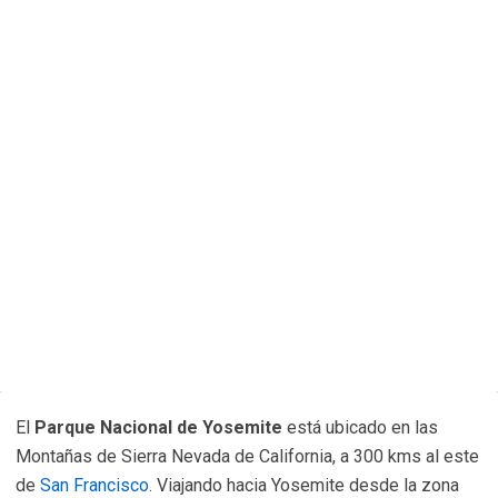
El
Parque Nacional de Yosemite
está ubicado en las
Montañas de Sierra Nevada de California, a 300 kms al este
de
San Francisco
. Viajando hacia Yosemite desde la zona