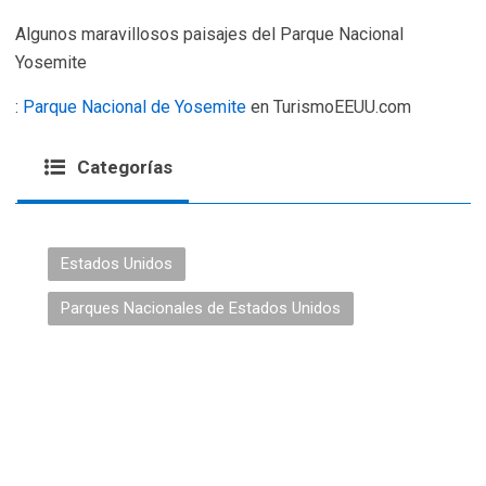
Algunos maravillosos paisajes del Parque Nacional
Yosemite
:
Parque Nacional de Yosemite
en TurismoEEUU.com
Categorías
Estados Unidos
Parques Nacionales de Estados Unidos