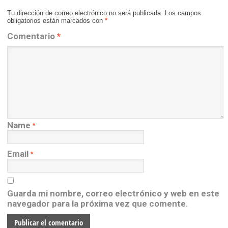
Tu dirección de correo electrónico no será publicada.
Los campos
obligatorios están marcados con
*
Comentario
*
Name
*
Email
*
Guarda mi nombre, correo electrónico y web en este
navegador para la próxima vez que comente.