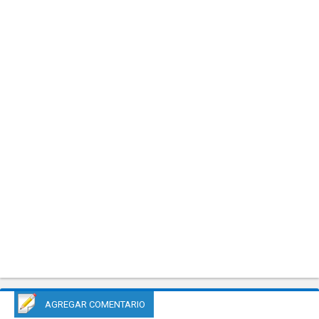
AGREGAR COMENTARIO