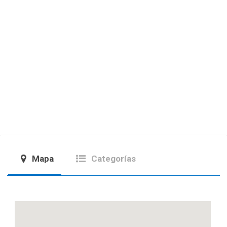
Mapa
Categorías