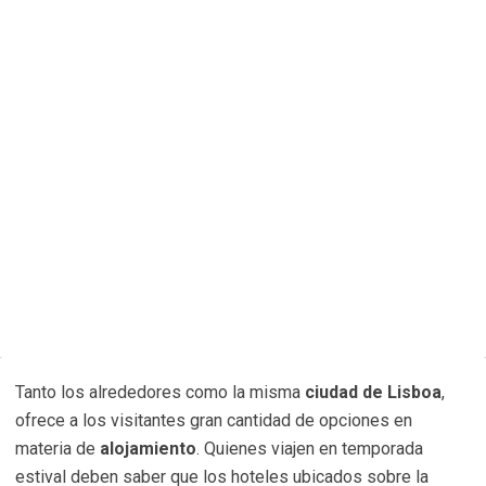
Tanto los alrededores como la misma
ciudad de Lisboa
,
ofrece a los visitantes gran cantidad de opciones en
materia de
alojamiento
. Quienes viajen en temporada
estival deben saber que los hoteles ubicados sobre la