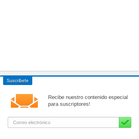
Suscríbete
Recibe nuestro contenido especial
para suscriptores!