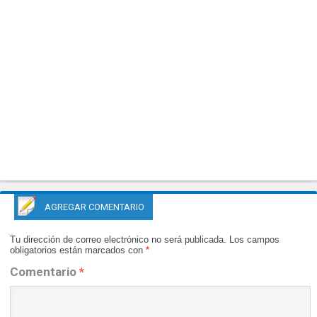
AGREGAR COMENTARIO
Tu dirección de correo electrónico no será publicada.
Los campos
obligatorios están marcados con
*
Comentario
*