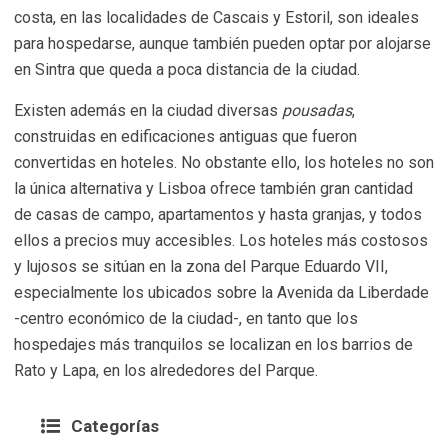
costa, en las localidades de Cascais y Estoril, son ideales
para hospedarse, aunque también pueden optar por alojarse
en Sintra que queda a poca distancia de la ciudad.
Existen además en la ciudad diversas
pousadas
,
construidas en edificaciones antiguas que fueron
convertidas en hoteles. No obstante ello, los hoteles no son
la única alternativa y Lisboa ofrece también gran cantidad
de casas de campo, apartamentos y hasta granjas, y todos
ellos a precios muy accesibles. Los hoteles más costosos
y lujosos se sitúan en la zona del Parque Eduardo VII,
especialmente los ubicados sobre la Avenida da Liberdade
-centro económico de la ciudad-, en tanto que los
hospedajes más tranquilos se localizan en los barrios de
Rato y Lapa, en los alrededores del Parque.
Categorías