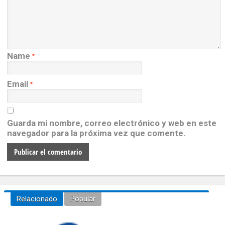
Name
*
Email
*
Guarda mi nombre, correo electrónico y web en este
navegador para la próxima vez que comente.
Relacionado
Popular