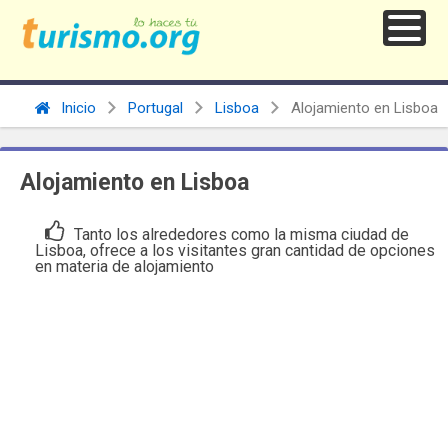
Inicio
Portugal
Lisboa
Alojamiento en Lisboa
Alojamiento en Lisboa
Tanto los alrededores como la misma ciudad de
Lisboa, ofrece a los visitantes gran cantidad de opciones
en materia de alojamiento