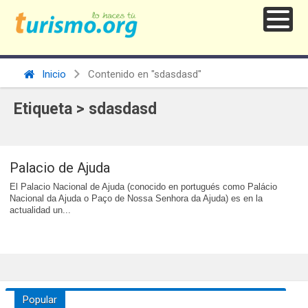
Inicio
Contenido en "sdasdasd"
Etiqueta > sdasdasd
Palacio de Ajuda
El Palacio Nacional de Ajuda (conocido en portugués como Palácio
Nacional da Ajuda o Paço de Nossa Senhora da Ajuda) es en la
actualidad un...
Popular