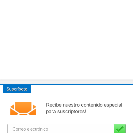
Suscríbete
Recibe nuestro contenido especial
para suscriptores!