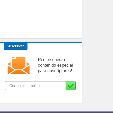
Suscríbete
Recibe nuestro
contenido especial
para suscriptores!