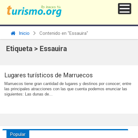
Inicio
Contenido en "Essauira"
Etiqueta > Essauira
Lugares turísticos de Marruecos
Marruecos tiene gran cantidad de lugares y destinos por conocer; entre
las principales atracciones con las que cuenta podemos enunciar las
siguientes: Las dunas de...
Popular