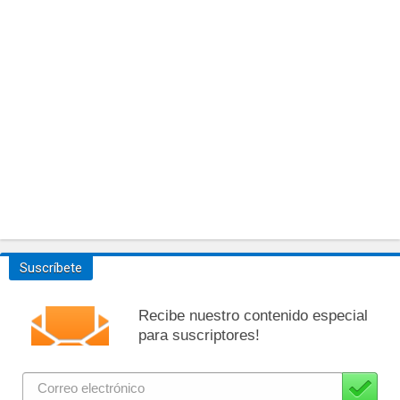
Suscríbete
Recibe nuestro contenido especial
para suscriptores!