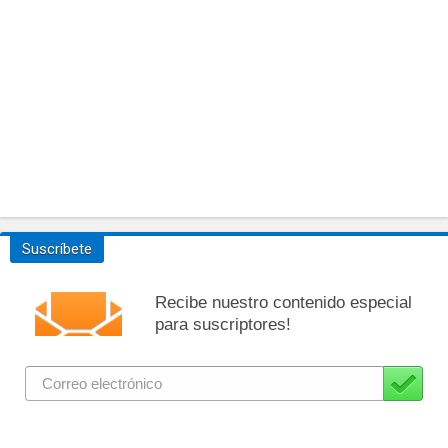
Suscríbete
Recibe nuestro contenido especial
para suscriptores!