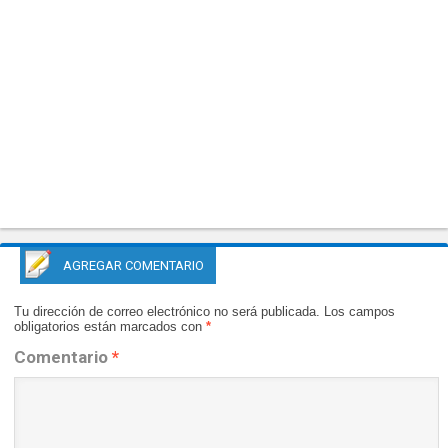
AGREGAR COMENTARIO
Tu dirección de correo electrónico no será publicada.
Los campos
obligatorios están marcados con
*
Comentario
*