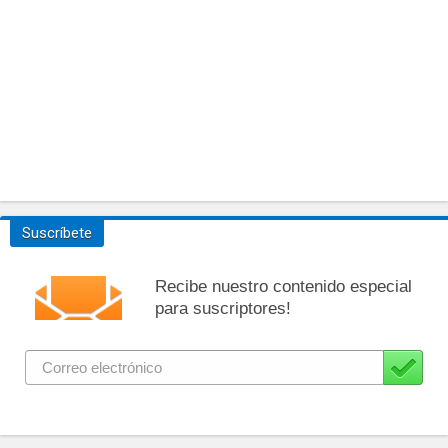
Suscríbete
Recibe nuestro contenido especial
para suscriptores!