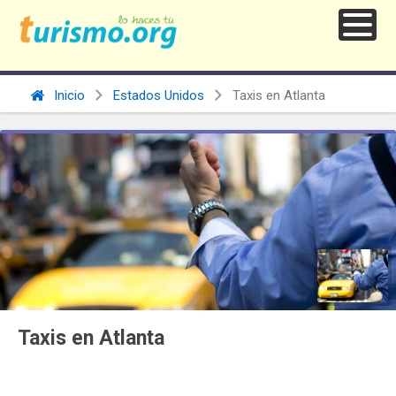
Inicio
Estados Unidos
Taxis en Atlanta
Taxis en Atlanta