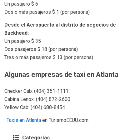
Un pasajero $ 6
Dos o más pasajeros $ 1 (por persona)
Desde el Aeropuerto al distrito de negocios de
Buckhead:
Un pasajero $ 35
Dos pasajeros $ 18 (por persona)
Tres o más pasajeros $ 13 (por persona)
Algunas empresas de taxi en Atlanta
Checker Cab: (404) 351-1111
Cabina Lenox: (404) 872-2600
Yellow Cab: (404) 688-8454
:
Taxis en Atlanta
en TurismoEEUU.com
Categorías