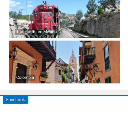
Transporte en México
Colombia
Facebook