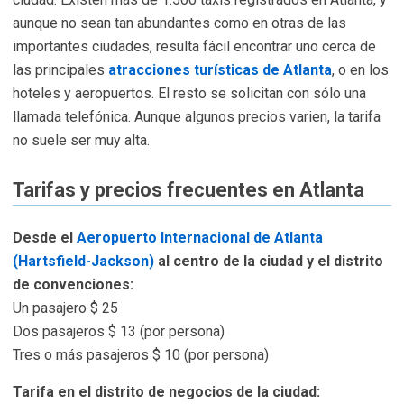
aunque no sean tan abundantes como en otras de las
importantes ciudades, resulta fácil encontrar uno cerca de
las principales
atracciones turísticas de Atlanta
, o en los
hoteles y aeropuertos. El resto se solicitan con sólo una
llamada telefónica. Aunque algunos precios varien, la tarifa
no suele ser muy alta.
Tarifas y precios frecuentes en Atlanta
Desde el
Aeropuerto Internacional de Atlanta
(Hartsfield-Jackson)
al centro de la ciudad y el distrito
de convenciones:
Un pasajero $ 25
Dos pasajeros $ 13 (por persona)
Tres o más pasajeros $ 10 (por persona)
Tarifa en el distrito de negocios de la ciudad: