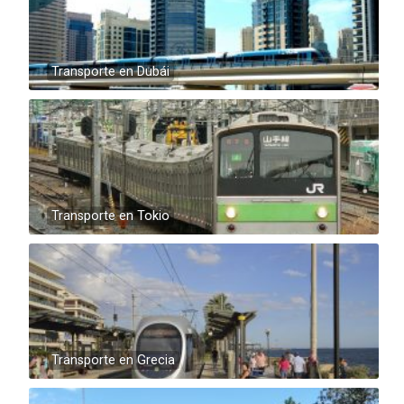
Transporte en Dubái
Transporte en Tokio
Transporte en Grecia