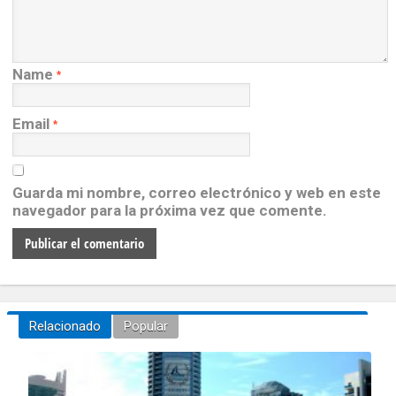
Name
*
Email
*
Guarda mi nombre, correo electrónico y web en este
navegador para la próxima vez que comente.
Relacionado
Popular