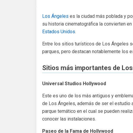
Los Ángeles
es la ciudad más poblada y pop
su historia cinematográfica la convierten e
Estados Unidos
.
Entre los sitios turísticos de Los Ángele
parques, pero destacan notablemente los e
Sitios más importantes de Lo
Universal Studios Hollywood
Este es uno de los más antiguos y emblemá
de Los Ángeles, además de ser el estudio 
parque temático en el cual se pueden realiza
conocer las instalaciones.
Paseo de la Fama de Hollywood