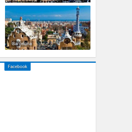
Barcelona
Facebook