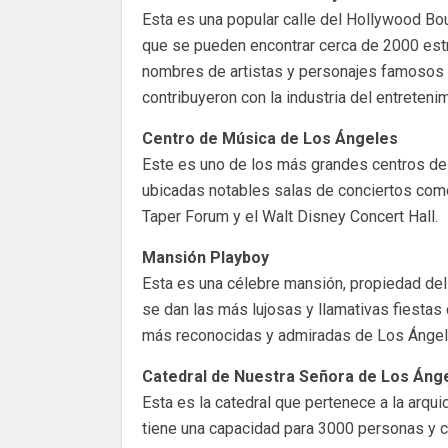
Esta es una popular calle del Hollywood Bou
que se pueden encontrar cerca de 2000 estr
nombres de artistas y personajes famosos
contribuyeron con la industria del entreteni
Centro de Música de Los Ángeles
Este es uno de los más grandes centros de
ubicadas notables salas de conciertos como
Taper Forum y el Walt Disney Concert Hall.
Mansión Playboy
Esta es una célebre mansión, propiedad del
se dan las más lujosas y llamativas fiestas
más reconocidas y admiradas de Los Ángel
Catedral de Nuestra Señora de Los Áng
Esta es la catedral que pertenece a la arqu
tiene una capacidad para 3000 personas y c