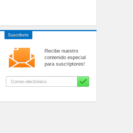
Suscríbete
Recibe nuestro
contenido especial
para suscriptores!