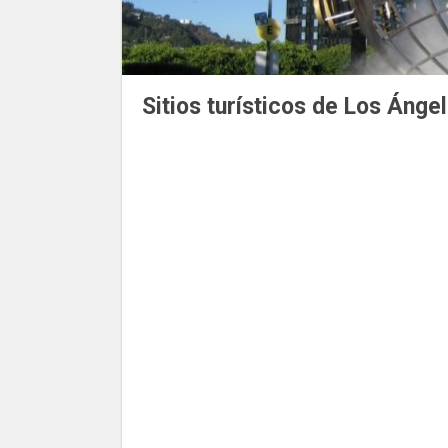
Sitios turísticos de Los Ánge