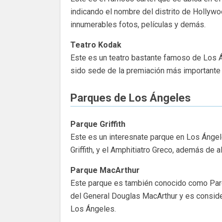
indicando el nombre del distrito de Hollywo
innumerables fotos, películas y demás.
Teatro Kodak
Este es un teatro bastante famoso de Los 
sido sede de la premiación más importante e
Parques de Los Ángeles
Parque Griffith
Este es un interesnate parque en Los Ángel
Griffith, y el Amphitiatro Greco, además de 
Parque MacArthur
Este parque es también conocido como Par
del General Douglas MacArthur y es consid
Los Ángeles.