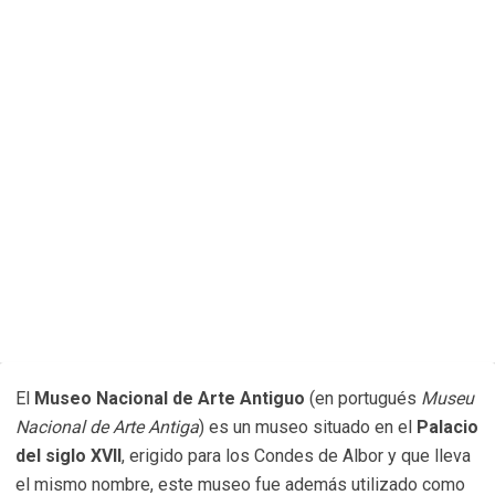
El
Museo Nacional de Arte Antiguo
(en portugués
Museu
Nacional de Arte Antiga
) es un museo situado en el
Palacio
del siglo XVII
, erigido para los Condes de Albor y que lleva
el mismo nombre, este museo fue además utilizado como