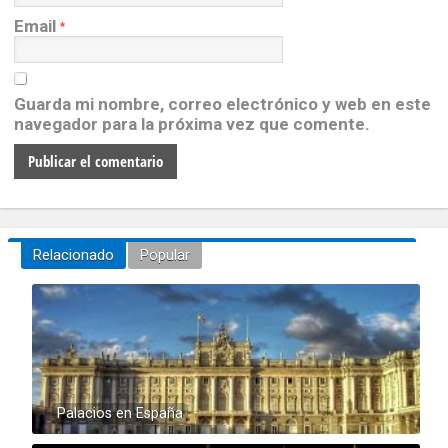
Email
*
Guarda mi nombre, correo electrónico y web en este
navegador para la próxima vez que comente.
Relacionado
Popular
Palacios en España