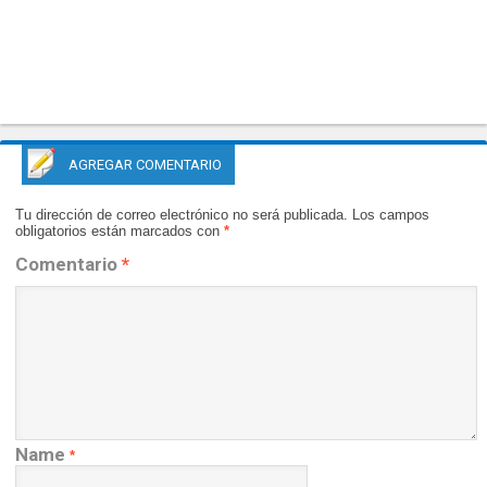
AGREGAR COMENTARIO
Tu dirección de correo electrónico no será publicada.
Los campos
obligatorios están marcados con
*
Comentario
*
Name
*