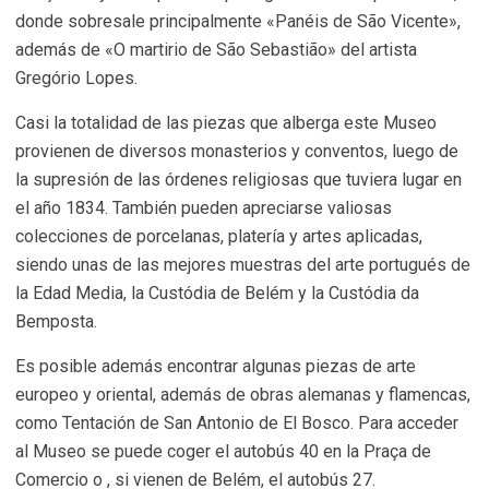
donde sobresale principalmente «Panéis de São Vicente»,
además de «O martirio de São Sebastião» del artista
Gregório Lopes.
Casi la totalidad de las piezas que alberga este Museo
provienen de diversos monasterios y conventos, luego de
la supresión de las órdenes religiosas que tuviera lugar en
el año 1834. También pueden apreciarse valiosas
colecciones de porcelanas, platería y artes aplicadas,
siendo unas de las mejores muestras del arte portugués de
la Edad Media, la Custódia de Belém y la Custódia da
Bemposta.
Es posible además encontrar algunas piezas de arte
europeo y oriental, además de obras alemanas y flamencas,
como Tentación de San Antonio de El Bosco. Para acceder
al Museo se puede coger el autobús 40 en la Praça de
Comercio o , si vienen de Belém, el autobús 27.