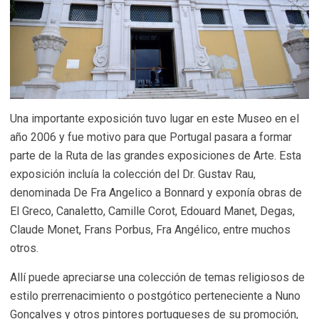
Una importante exposición tuvo lugar en este Museo en el
año 2006 y fue motivo para que Portugal pasara a formar
parte de la Ruta de las grandes exposiciones de Arte. Esta
exposición incluía la colección del Dr. Gustav Rau,
denominada De Fra Angelico a Bonnard y exponía obras de
El Greco, Canaletto, Camille Corot, Edouard Manet, Degas,
Claude Monet, Frans Porbus, Fra Angélico, entre muchos
otros.
Allí puede apreciarse una colección de temas religiosos de
estilo prerrenacimiento o postgótico perteneciente a Nuno
Gonçalves y otros pintores portugueses de su promoción,