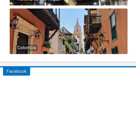
Colombia
Facebook