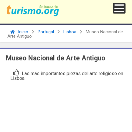
Inicio
Portugal
Lisboa
Museo Nacional de
Arte Antiguo
Museo Nacional de Arte Antiguo
Las más importantes piezas del arte religioso en
Lisboa