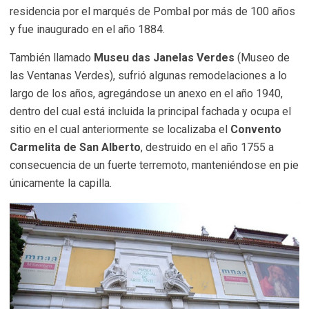
residencia por el marqués de Pombal por más de 100 años
y fue inaugurado en el año 1884.
También llamado
Museu das Janelas Verdes
(Museo de
las Ventanas Verdes), sufrió algunas remodelaciones a lo
largo de los años, agregándose un anexo en el año 1940,
dentro del cual está incluida la principal fachada y ocupa el
sitio en el cual anteriormente se localizaba el
Convento
Carmelita de San Alberto
, destruido en el año 1755 a
consecuencia de un fuerte terremoto, manteniéndose en pie
únicamente la capilla.