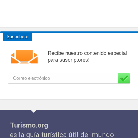
Suscríbete
Recibe nuestro contenido especial
para suscriptores!
Turismo.org
es la guía turística útil del mundo