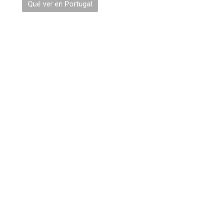
Qué ver en Portugal